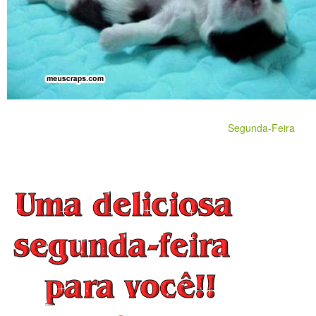
Segunda-Feira