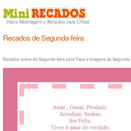
Recados de Segunda-feira
Recados online de Segunda-feira para Face e imagens de Segunda-fe