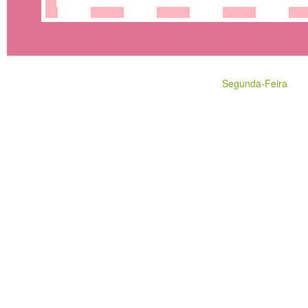
Segunda-Feira