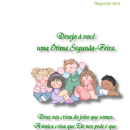
Segunda-feira