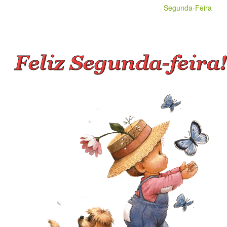
Segunda-Feira