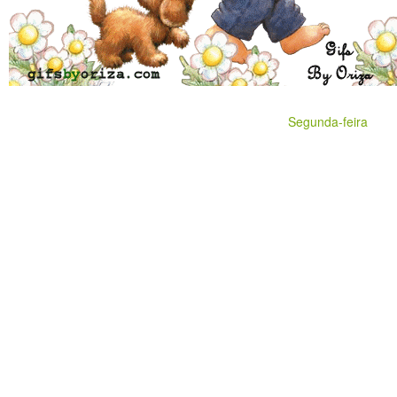
Segunda-feira