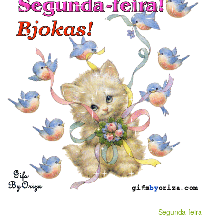
Segunda-feira