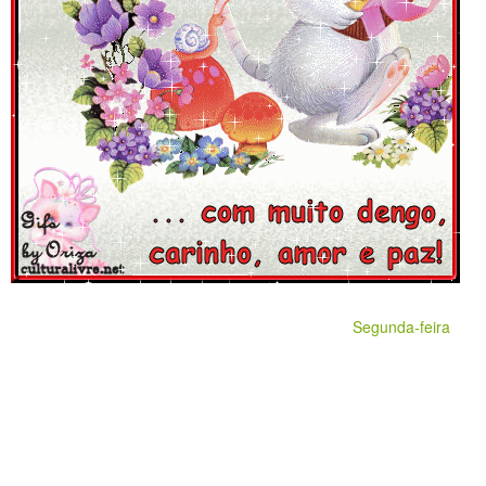
Segunda-feira