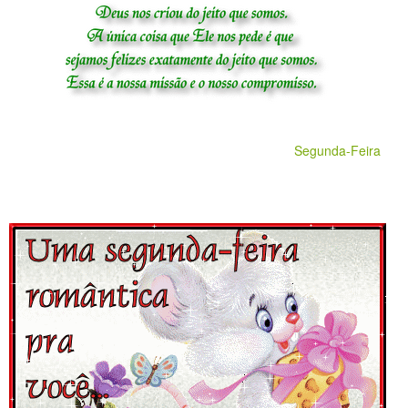
Segunda-Feira