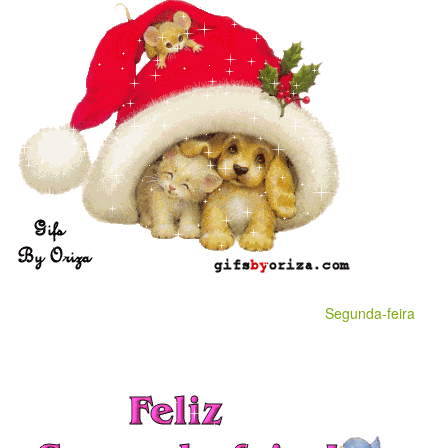
Segunda-feira