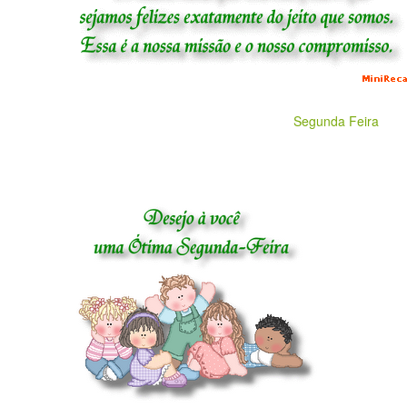
Segunda Feira