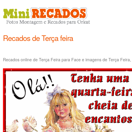
Recados de Terça feira
Recados online de Terça Feira para Face e imagens de Terça Feira,