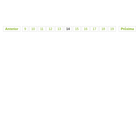
Anterior
9
10
11
12
13
14
15
16
17
18
19
Próxima