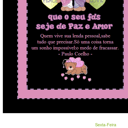
Sexta-Feira