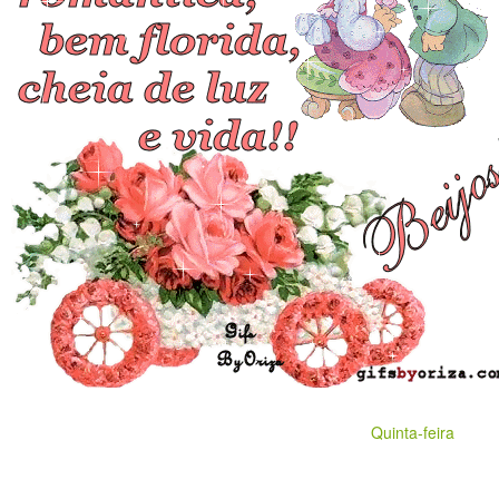
Quinta-feira