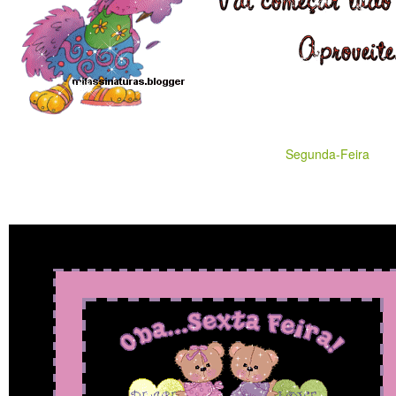
Segunda-Feira