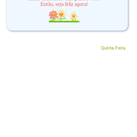
Quinta-Feira