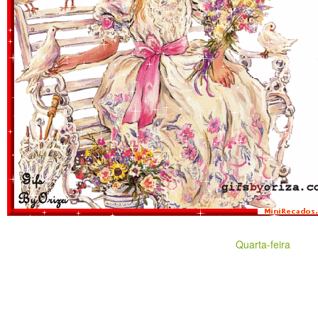
Quarta-feira