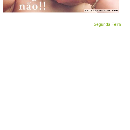
Segunda Feira