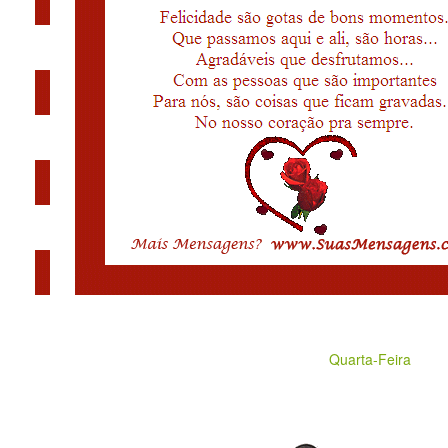
Quarta-Feira