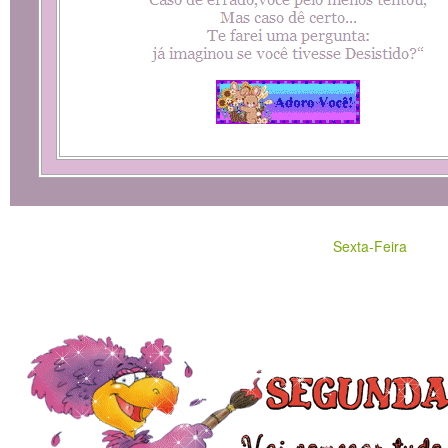
Sexta-Feira