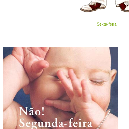
Sexta-feira