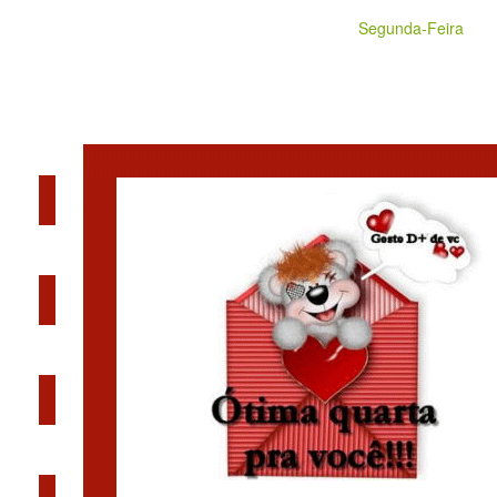
Segunda-Feira