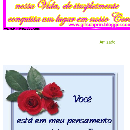
Amizade