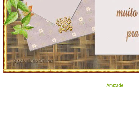
Amizade