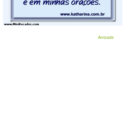
Amizade