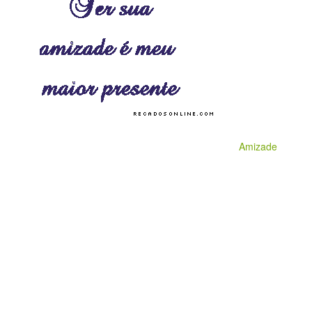
Amizade