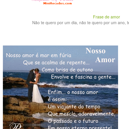
Frase de amor
Não te quero por um dia, não te quero por um ano, te 