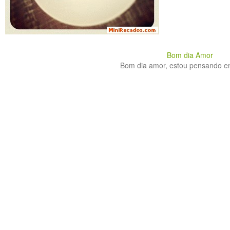
Bom dia Amor
Bom dia amor, estou pensando em