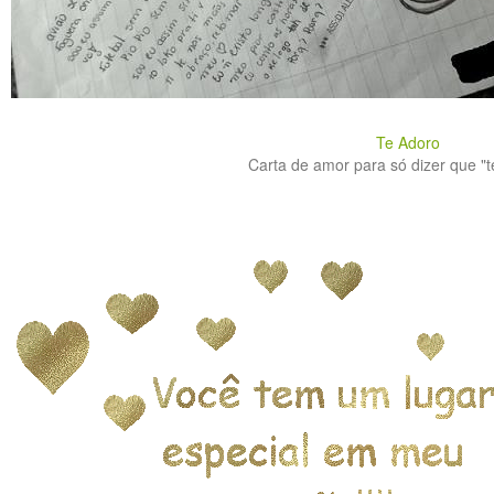
Te Adoro
Carta de amor para só dizer que "te