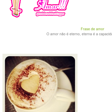
Frase de amor
O amor não é eterno, eterna é a capacida