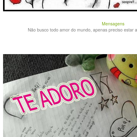
Mensagens
Não busco todo amor do mundo, apenas preciso estar as