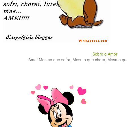
Sobre o Amor
Ame! Mesmo que sofra, Mesmo que chora, Mesmo que lu