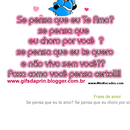
Frase de amor
Se pensa que eu te amo? Se pensa que eu choro por voc