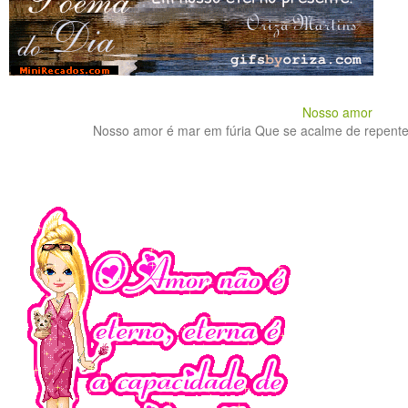
Nosso amor
Nosso amor é mar em fúria Que se acalme de repente