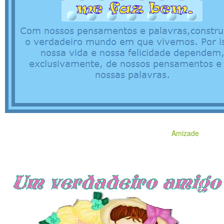
Amizade