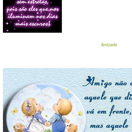
Amizade