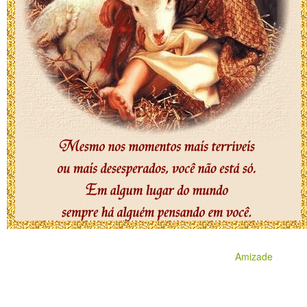
Amizade