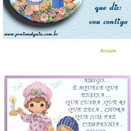
Amizade