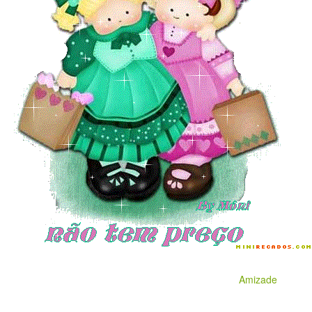
Amizade