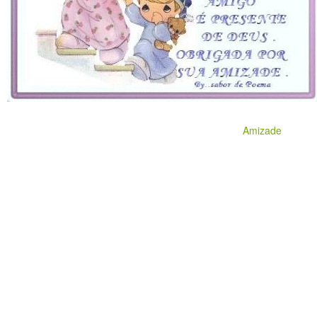
Amizade