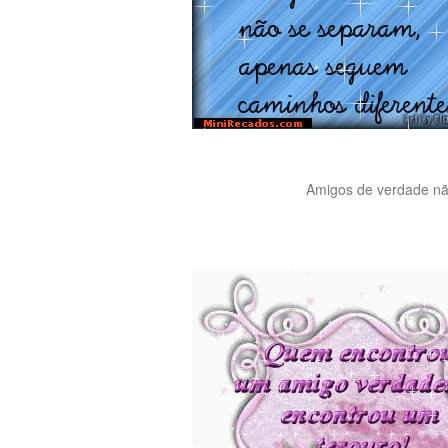
Amigos de verdade nã