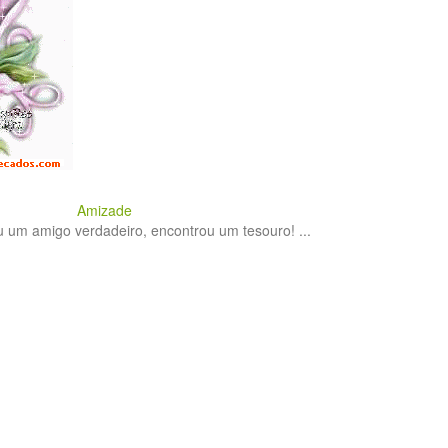
Amizade
um amigo verdadeiro, encontrou um tesouro! ...