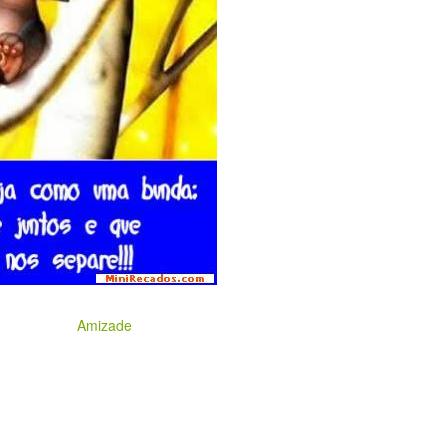
Amizade