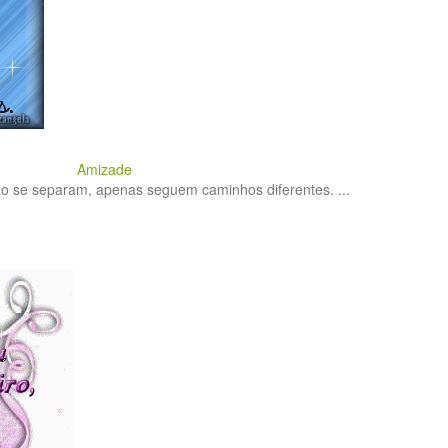
Amizade
o se separam, apenas seguem caminhos diferentes. ...