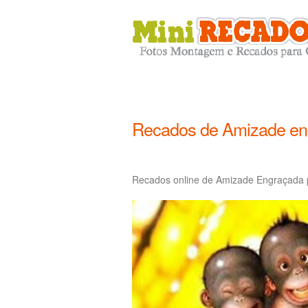
Recados de Amizade en
Recados online de Amizade Engraçada 