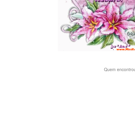
Quem encontrou 