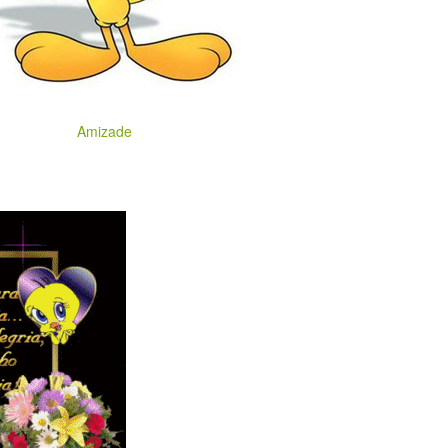
Amizade