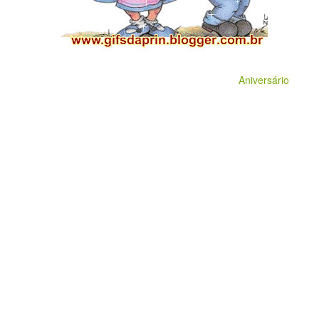
Aniversário