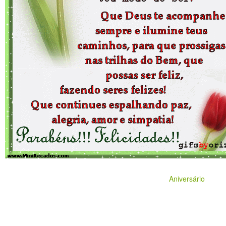
Aniversário