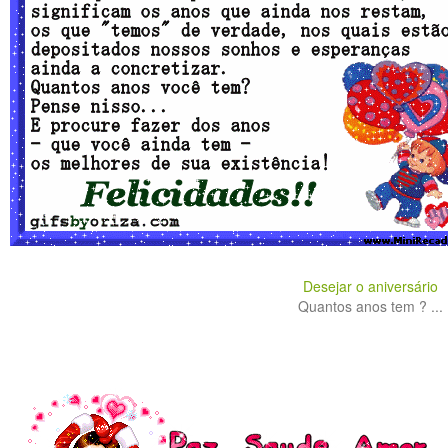
Desejar o aniversário
Quantos anos tem ? ...