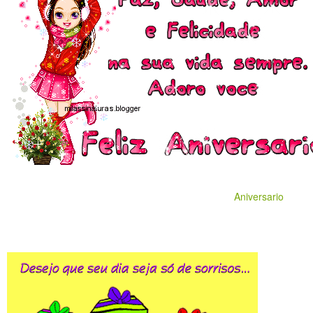
Aniversario