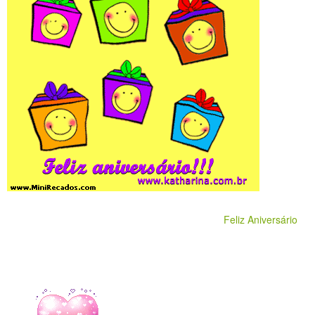
Feliz Aniversário