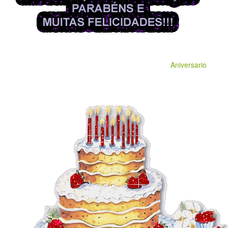
Aniversario