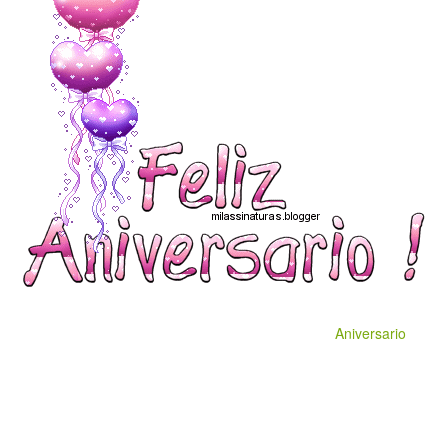
Aniversario