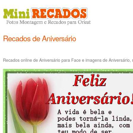
Recados de Aniversário
Recados online de Aniversário para Face e imagens de Aniversário, 