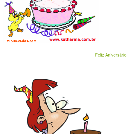
Feliz Aniversário