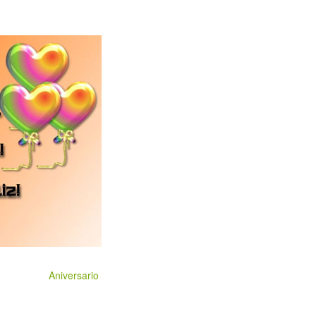
Aniversario