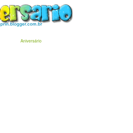
Aniversário