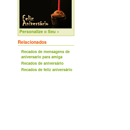
Personalize o Seu »
Relacionados
Recados de mensagens de
aniversario para amiga
Recados de aniversário
Recados de feliz aniversário