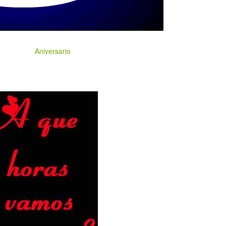
Aniversario