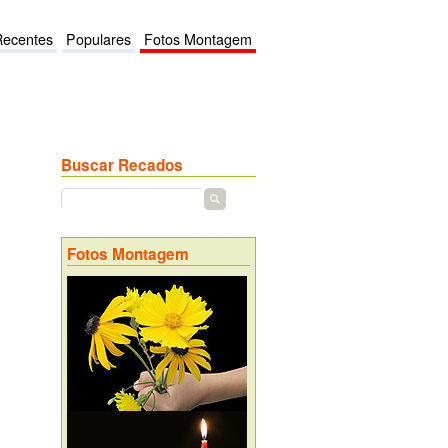
Recentes
Populares
Fotos Montagem
Buscar Recados
Fotos Montagem