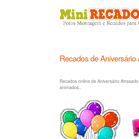
Recados de Aniversário 
Recados online de Aniversário Atrasado
animados..