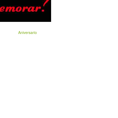
Aniversario