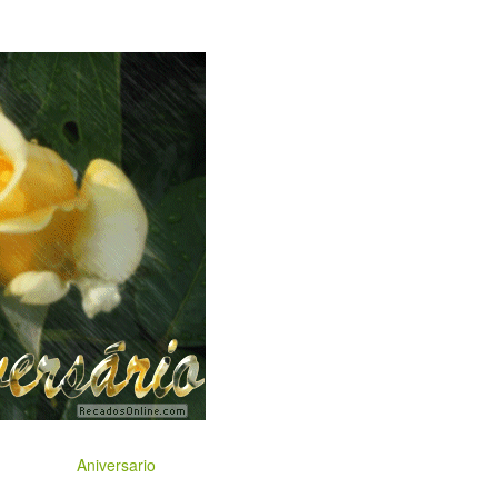
Aniversario