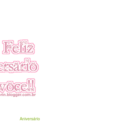
Aniversário