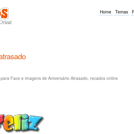
Home
Temas
atrasado
 para Face e imagens de Aniversário Atrasado, recados online