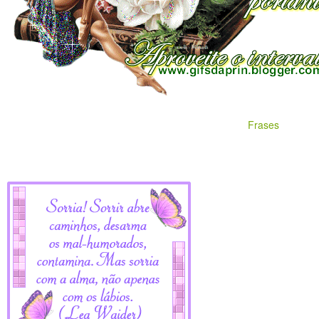
Frases