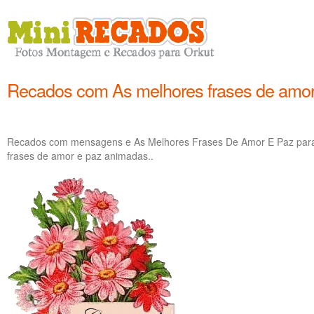
Recados com As melhores frases de amor
Recados com mensagens e As Melhores Frases De Amor E Paz para
frases de amor e paz animadas..