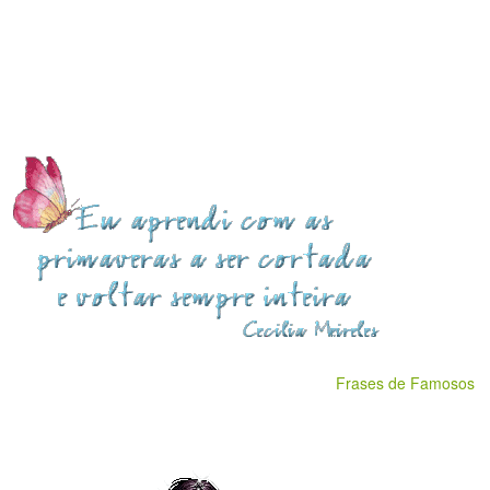
Frases de Famosos