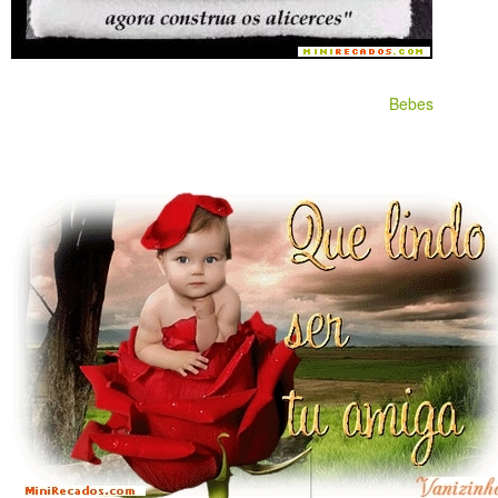
Bebes