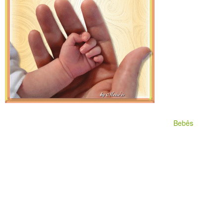
Bebês