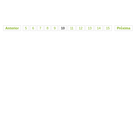
Anterior
5
6
7
8
9
10
11
12
13
14
15
Próxima