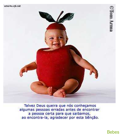
Bebes