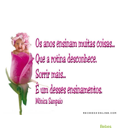
Bebes