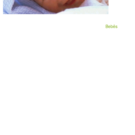
Bebês