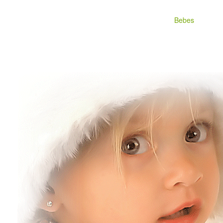
Bebes