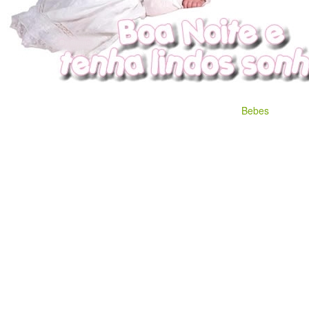
Bebes