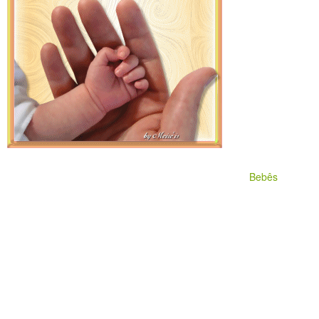
Bebês