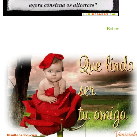
Bebes