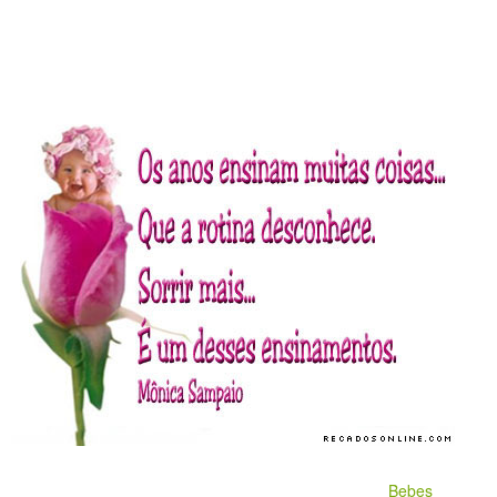
Bebes