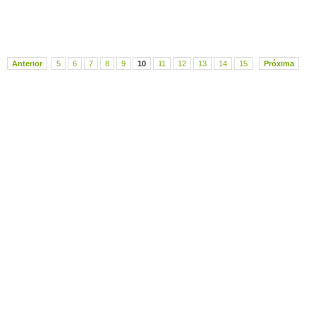
Anterior
5
6
7
8
9
10
11
12
13
14
15
Próxima