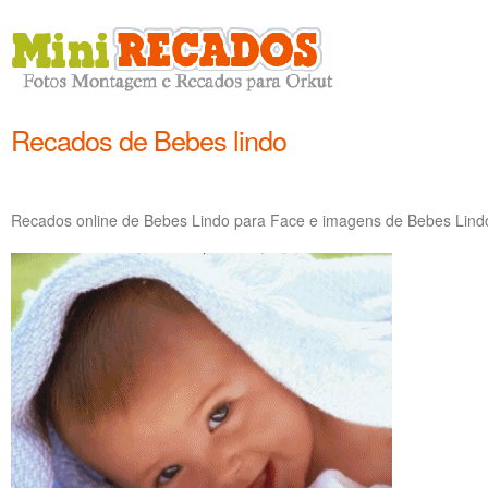
Recados de Bebes lindo
Recados online de Bebes Lindo para Face e imagens de Bebes Lindo