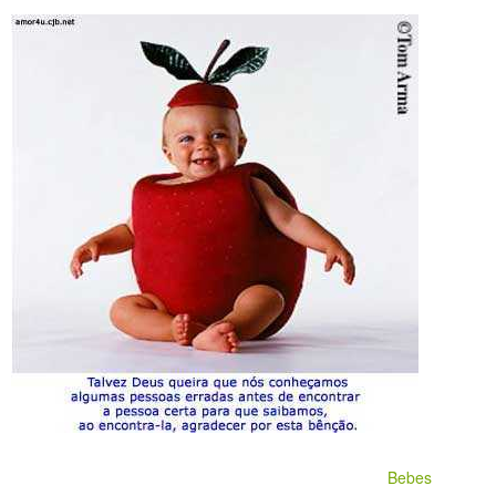
Bebes