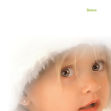
Bebes