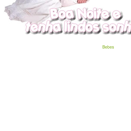
Bebes