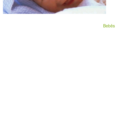
Bebês