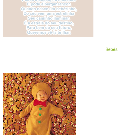
Bebês