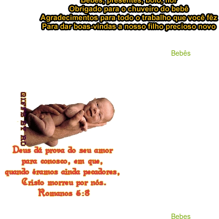
Bebês
Bebes