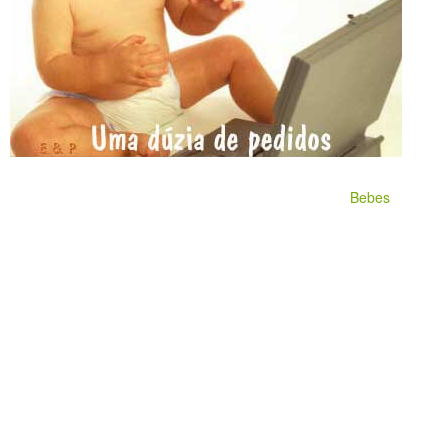
Bebes