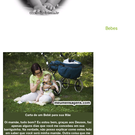
Bebes