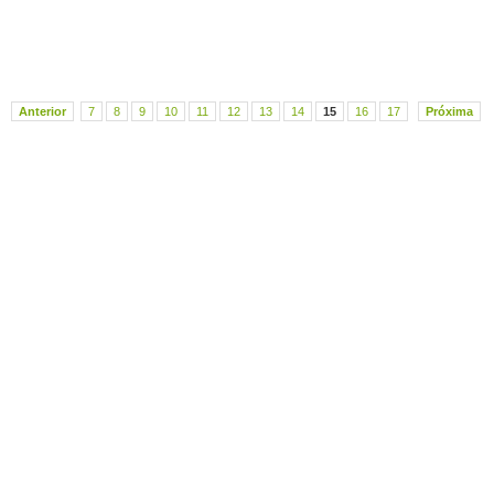
Anterior
7
8
9
10
11
12
13
14
15
16
17
Próxima