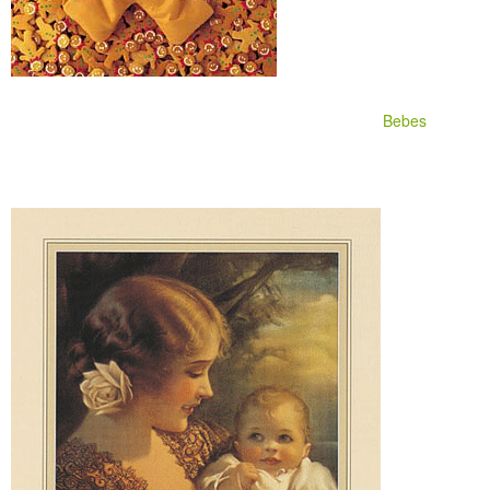
Bebes