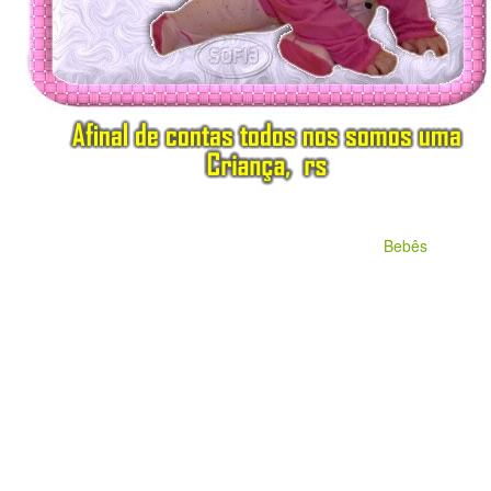
Bebês