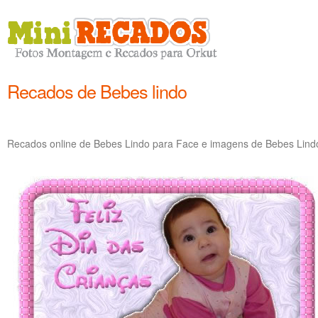
Recados de Bebes lindo
Recados online de Bebes Lindo para Face e imagens de Bebes Lindo