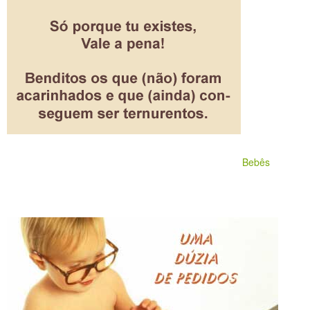
Bebês