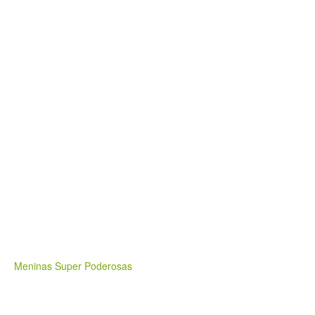
Meninas Super Poderosas