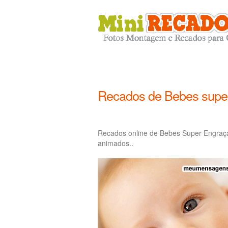
Recados de Bebes supe
Recados online de Bebes Super Engraç
animados..