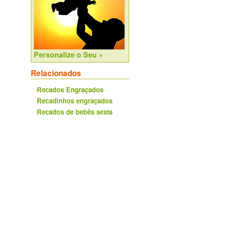
Personalize o Seu »
Relacionados
Recados Engraçados
Recadinhos engraçados
Recados de bebês sexta