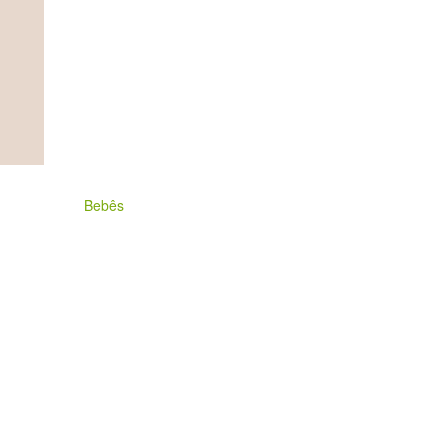
Bebês