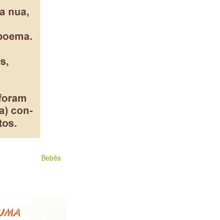
Bebês