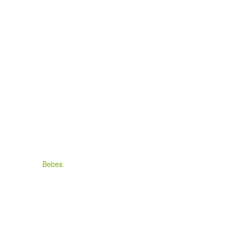
Bebes