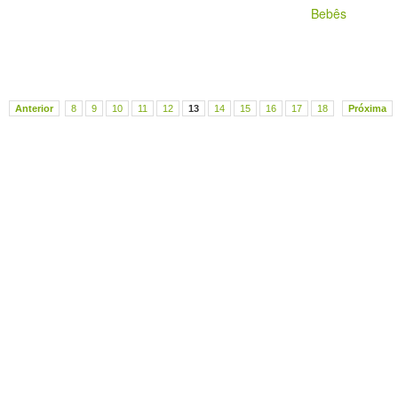
Bebês
Anterior
8
9
10
11
12
13
14
15
16
17
18
Próxima