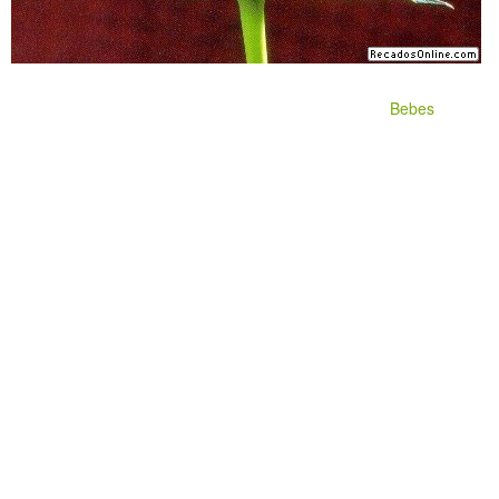
Bebes