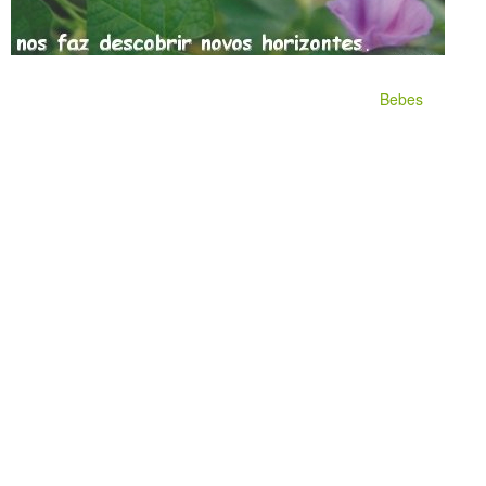
Bebes