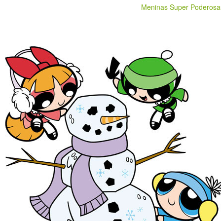
Meninas Super Poderosa