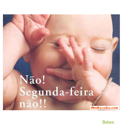
Bebes