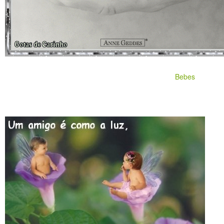
Bebes