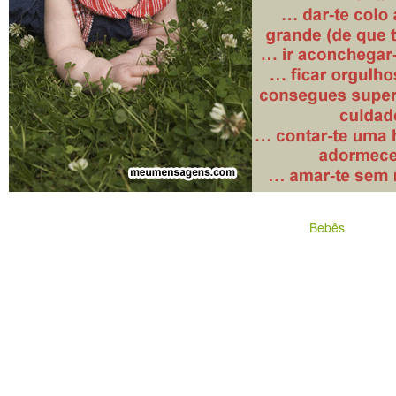
Bebês