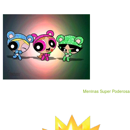
Meninas Super Poderosa