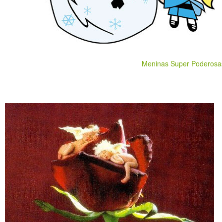
Meninas Super Poderosa