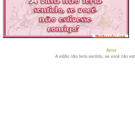
Amor
A vidão não teria sentido, se você não est