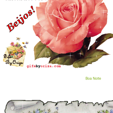
Boa Noite