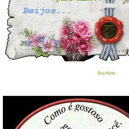
Boa Noite