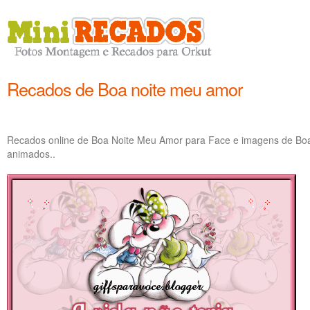
Recados de Boa noite meu amor
Recados online de Boa Noite Meu Amor para Face e imagens de Boa
animados..