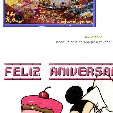
Aniversário
Chegou a hora de apagar a velinha! 