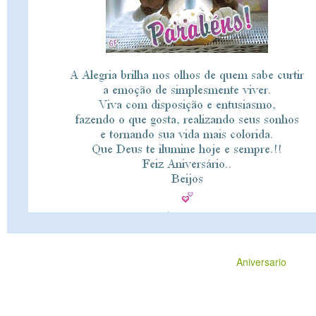
Aniversario