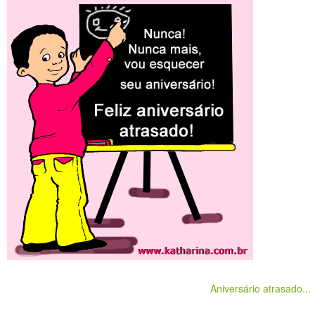
Aniversário atrasado...