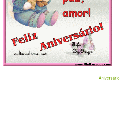
Aniversário