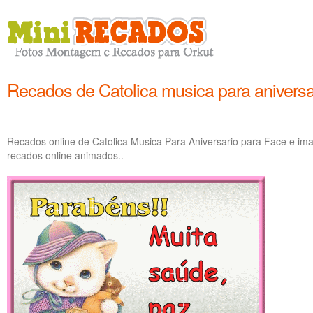
Recados de Catolica musica para aniversa
Recados online de Catolica Musica Para Aniversario para Face e ima
recados online animados..