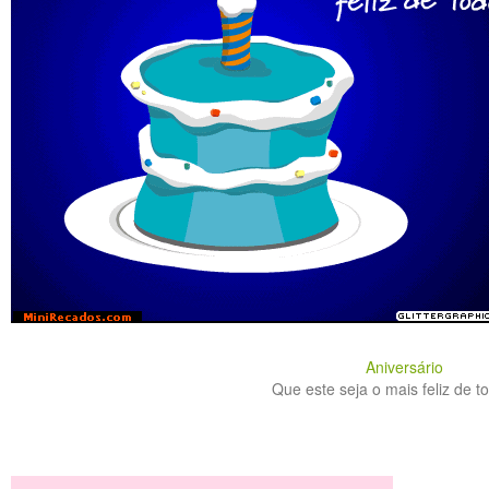
Aniversário
Que este seja o mais feliz de to