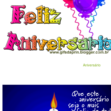
Aniversário