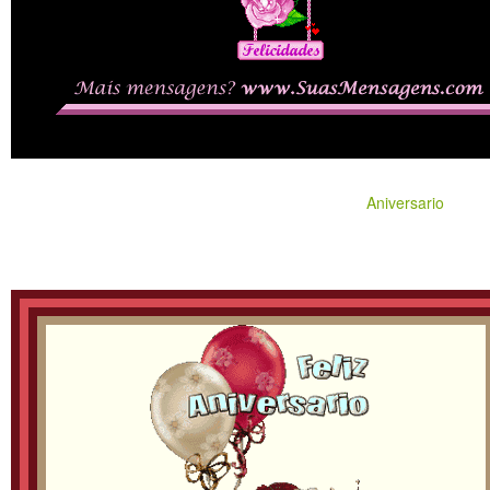
Aniversario