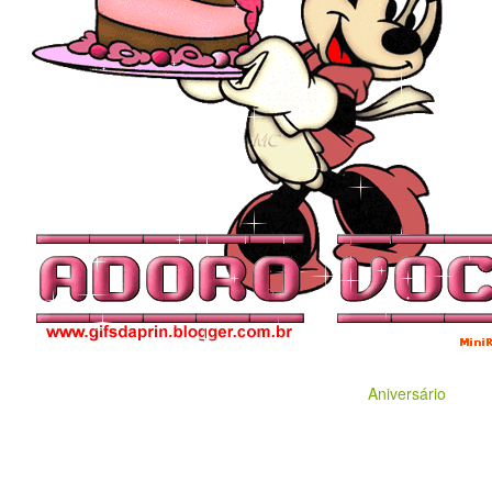
Aniversário