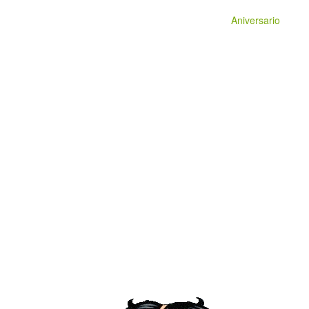
Aniversario