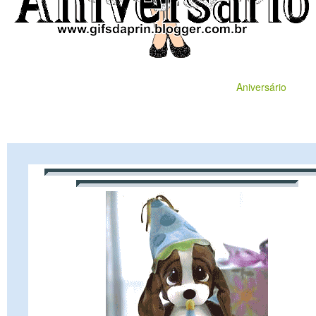
Aniversário