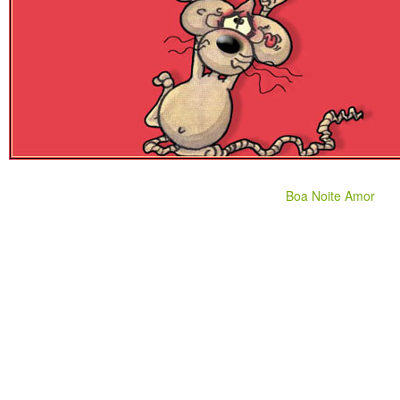
Boa Noite Amor