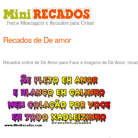
Recados de De amor
Recados online de De Amor para Face e imagens de De Amor, recad