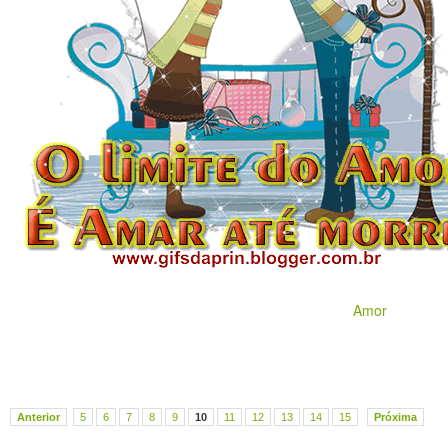
Amor
Anterior
5
6
7
8
9
10
11
12
13
14
15
Próxima