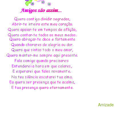
Amizade