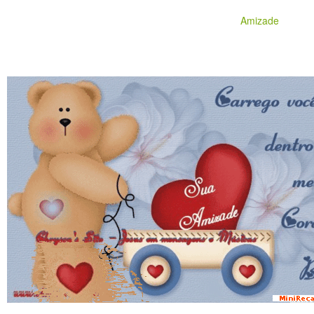
Amizade