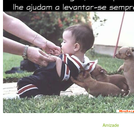
Amizade