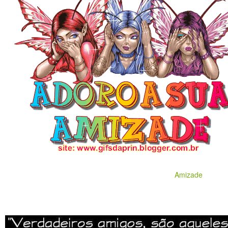
Amizade