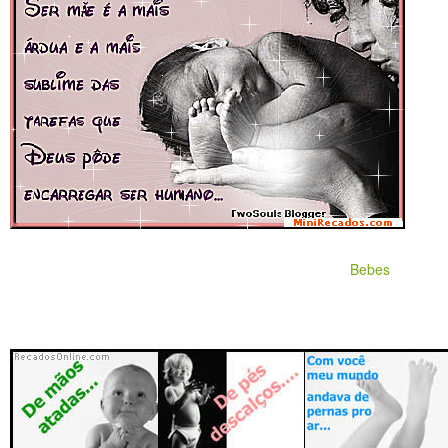
Bebes