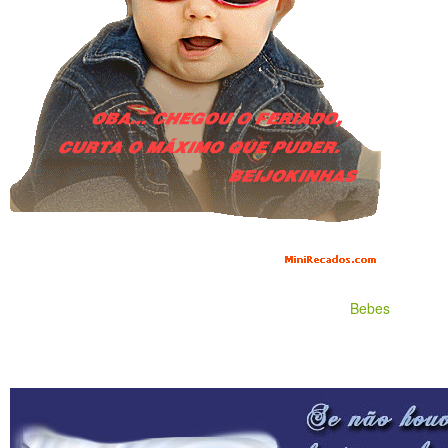
Bebes