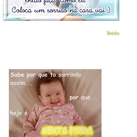
Bebês