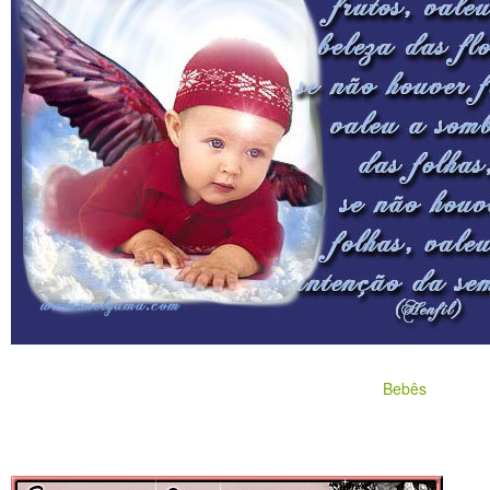
Bebês