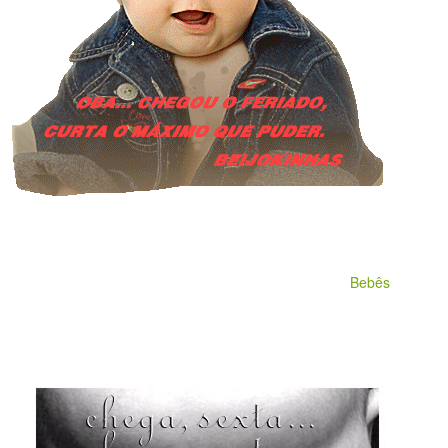
Bebês