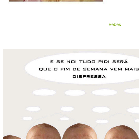
Bebes