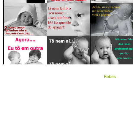
Bebês