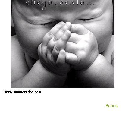
Bebes