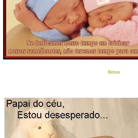
Bebes