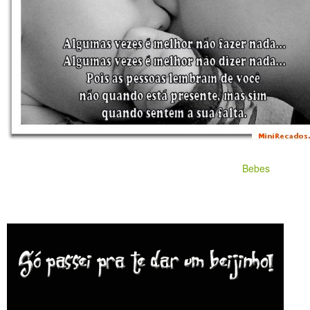
Bebes