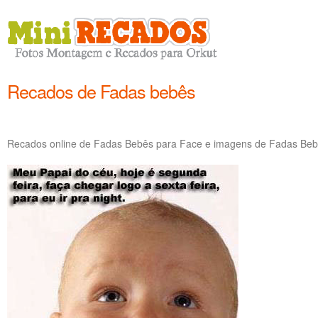
Recados de Fadas bebês
Recados online de Fadas Bebês para Face e imagens de Fadas Bebê