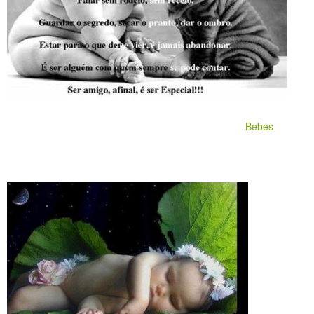
Bebes