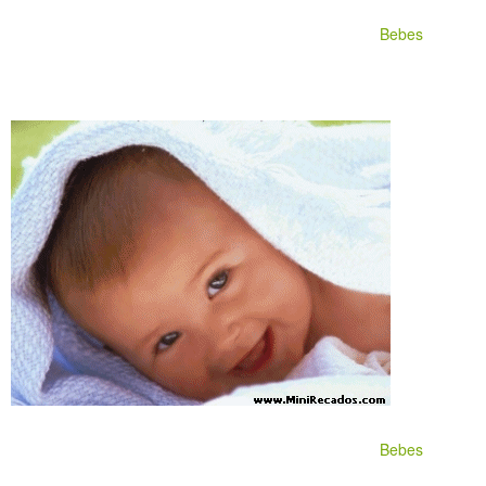
Bebes
Bebes