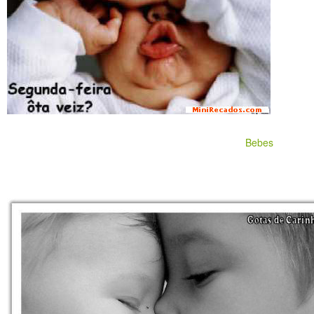
Bebes