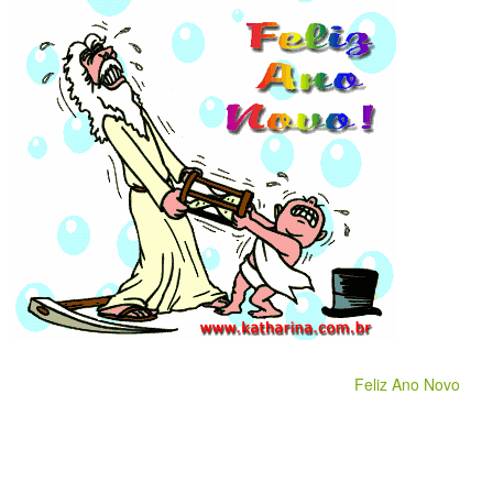
Feliz Ano Novo