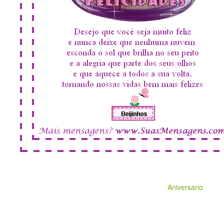
Aniversario