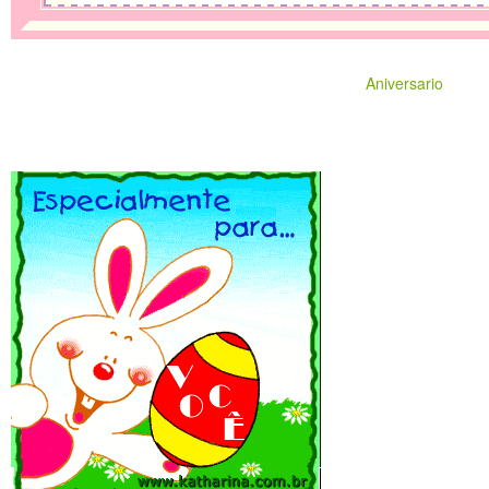
Aniversario