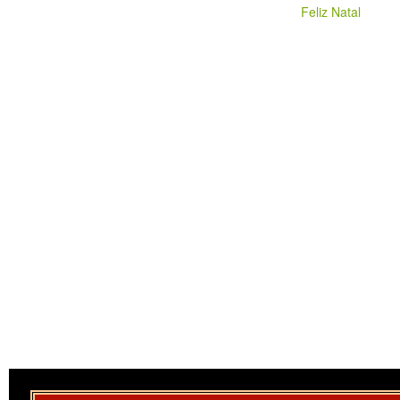
Feliz Natal