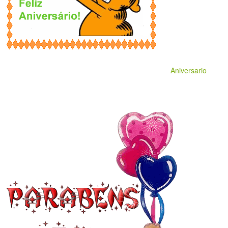
Aniversario