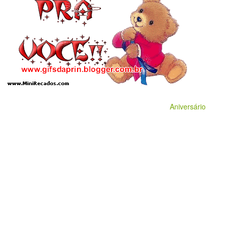
Aniversário