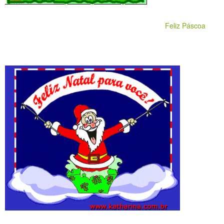
Feliz Páscoa