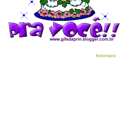
Aniversário