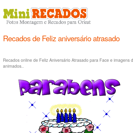
Recados de Feliz aniversário atrasado
Recados online de Feliz Aniversário Atrasado para Face e imagens de
animados..