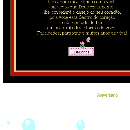
Aniversario