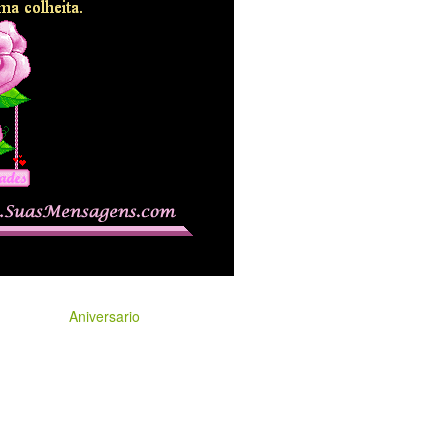
Aniversario