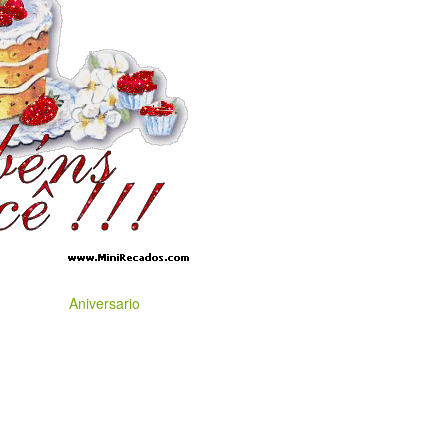
Aniversario