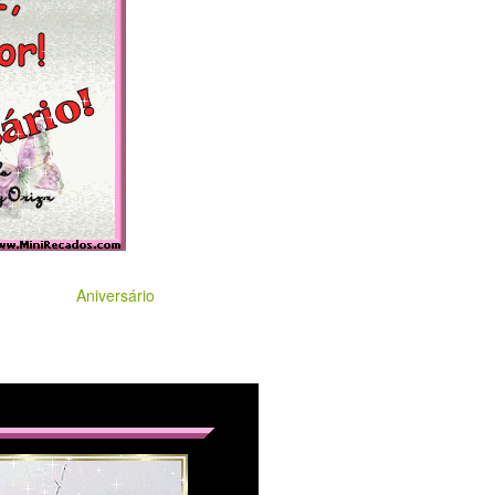
Aniversário