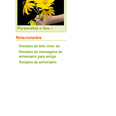
Personalize o Seu »
Relacionados
Recados de feliz niver tia
Recados de mensagens de
aniversario para amiga
Recados de aniversário