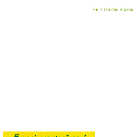
Feliz Dia das Bruxas