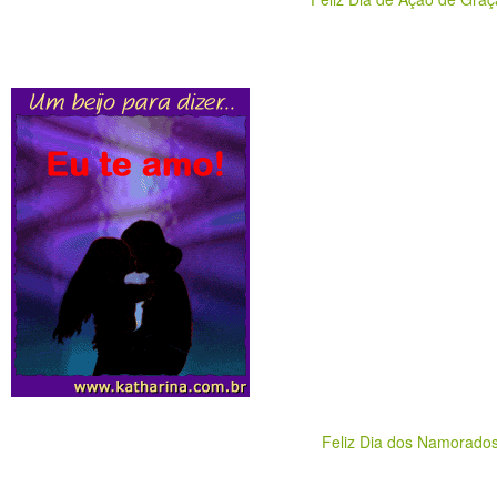
Feliz Dia dos Namorado