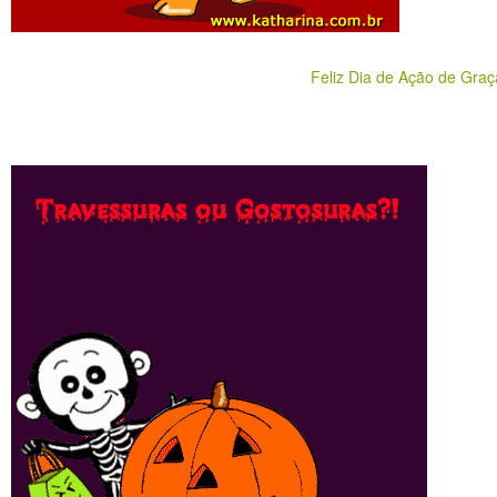
Feliz Dia de Ação de Graç