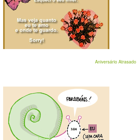
Aniversário Atrasado