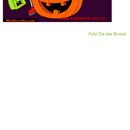
Feliz Dia das Bruxas