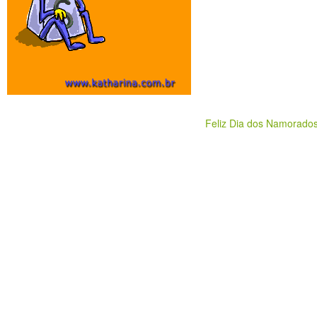
Feliz Dia dos Namorado