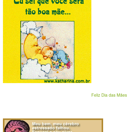
Feliz Dia das Mães