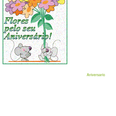
Aniversario