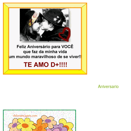
Aniversario