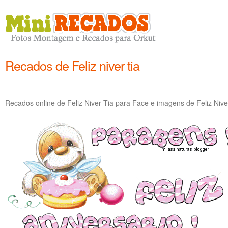
Recados de Feliz niver tia
Recados online de Feliz Niver Tia para Face e imagens de Feliz Nive