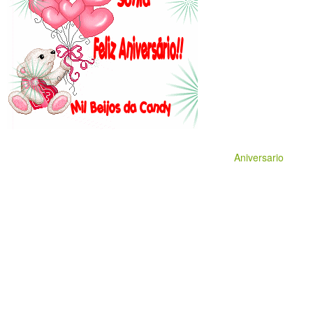
Aniversario