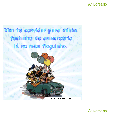
Aniversario
Aniversário