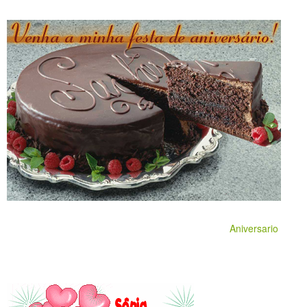
Aniversario