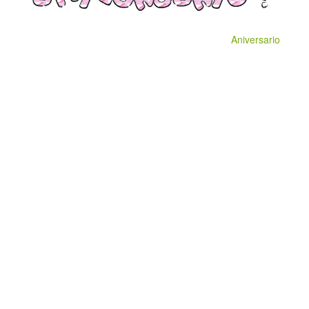
Aniversario