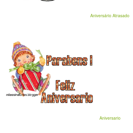
Aniversário Atrasado
Aniversario