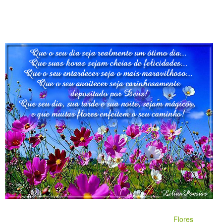
Flores