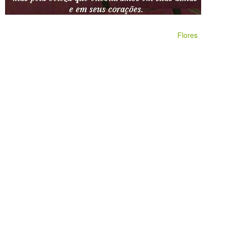
Flores