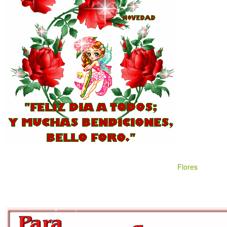
Flores