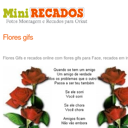
Flores gifs
Flores Gifs e recados online com flores gifs para Face, recados em 