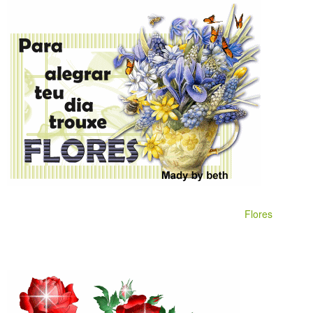
Flores