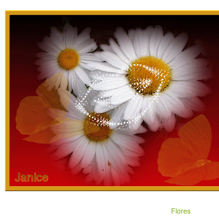
Flores