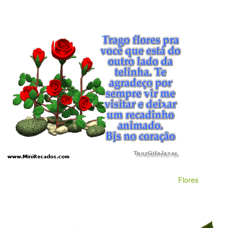
Flores