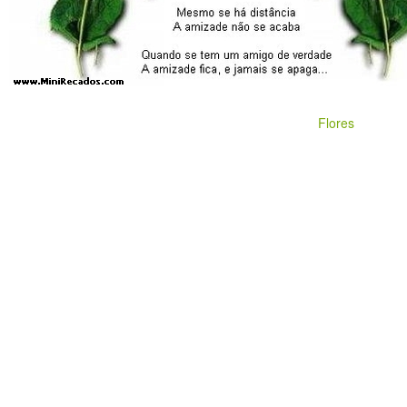
Flores