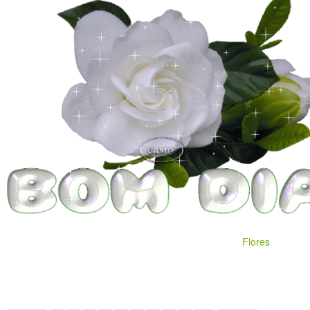
Flores