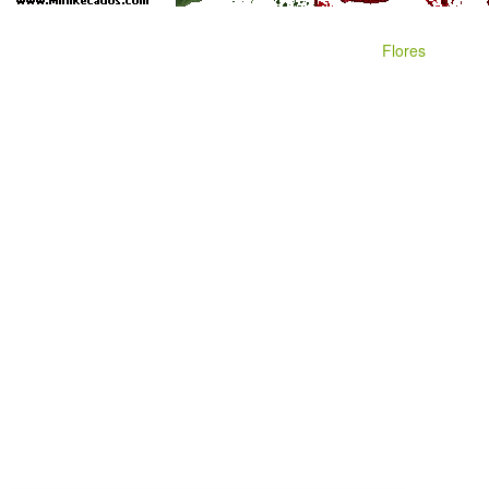
Flores