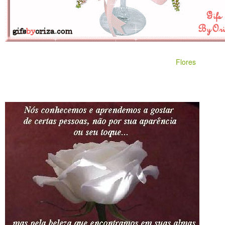
Flores