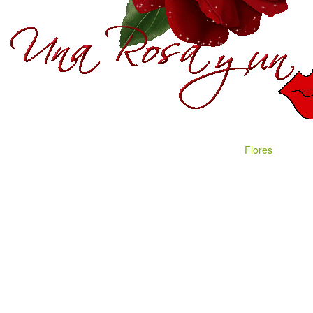
Flores