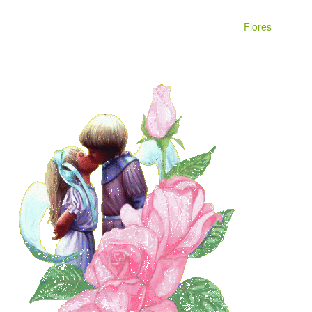
Flores