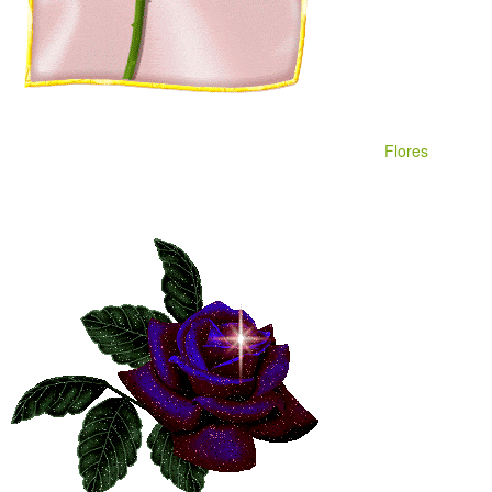
Flores