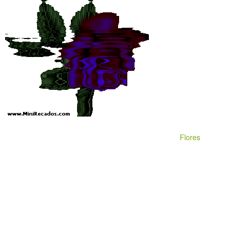
Flores