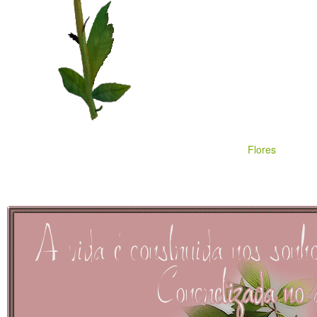
Flores