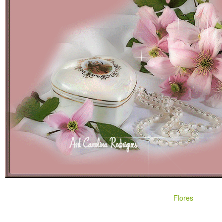
Flores