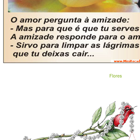
Flores