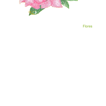
Flores