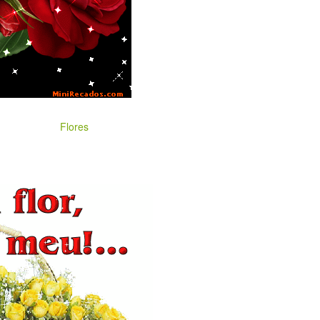
Flores