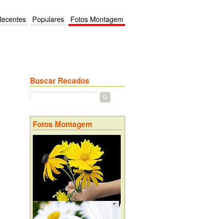
Recentes
Populares
Fotos Montagem
Buscar Recados
Fotos Montagem