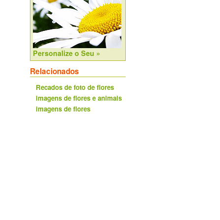
Personalize o Seu »
Relacionados
Recados de foto de flores
imagens de flores e animais
imagens de flores