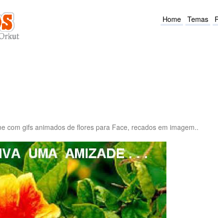
Home
Temas
ne com gifs animados de flores para Face, recados em imagem..