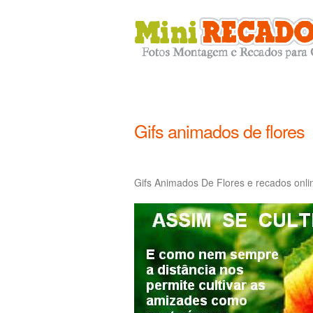
Gifs animados de flores
Gifs Animados De Flores e recados onli