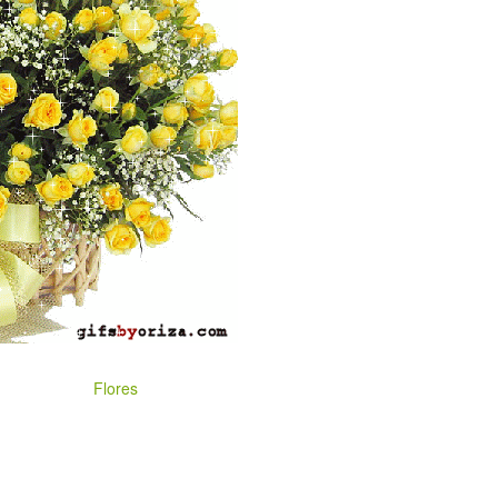
Flores