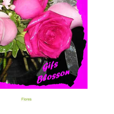
Flores