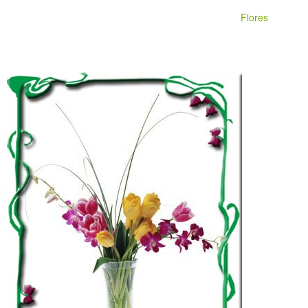
Flores