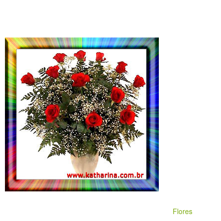
Flores