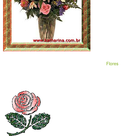
Flores