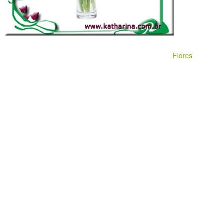
Flores