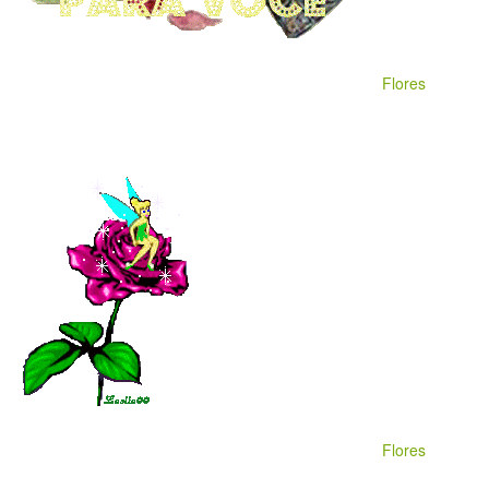
Flores
Flores