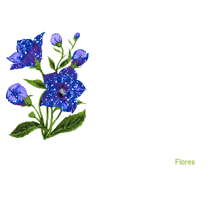
Flores