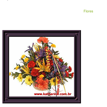
Flores