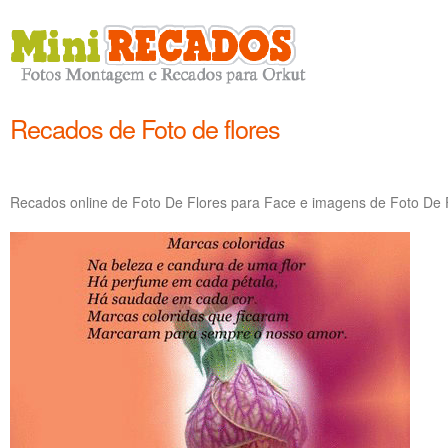
Recados de Foto de flores
Recados online de Foto De Flores para Face e imagens de Foto De F