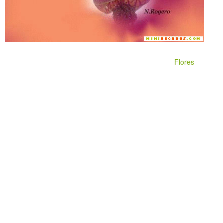
Flores