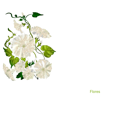
Flores