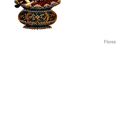
Flores