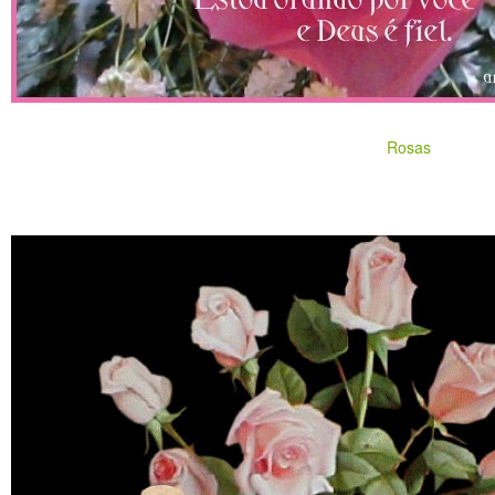
Rosas