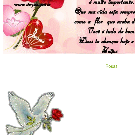
Rosas