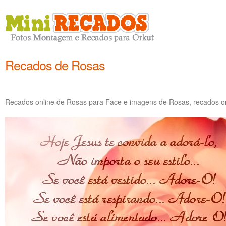
Recados de Rosas
Recados online de Rosas para Face e imagens de Rosas, recados on