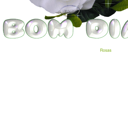
Rosas