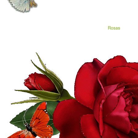
Rosas