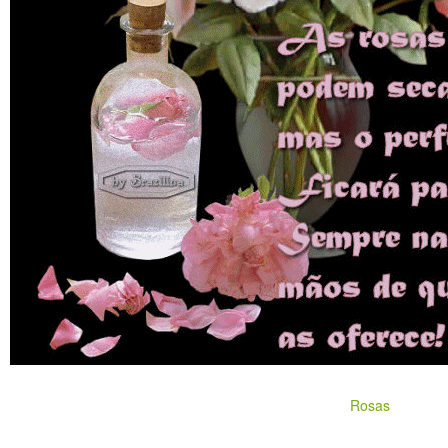
Rosas