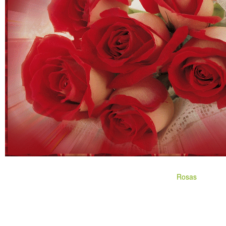
Rosas