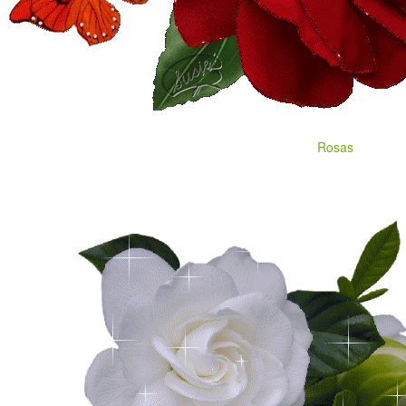
Rosas