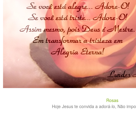
Rosas
Hoje Jesus te convida a adorá-lo, Não importa