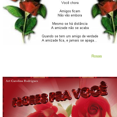
Rosas