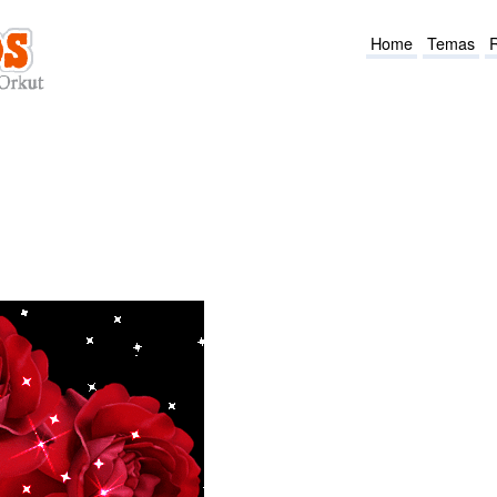
Home
Temas