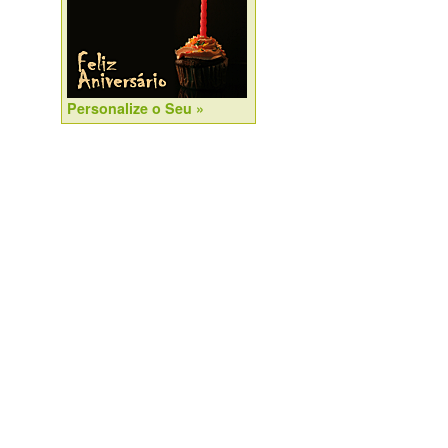
Personalize o Seu »