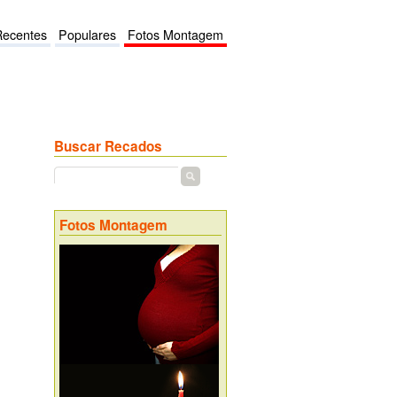
Recentes
Populares
Fotos Montagem
Buscar Recados
Fotos Montagem