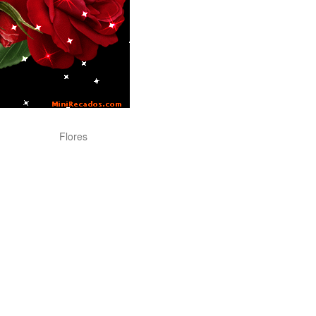
Flores