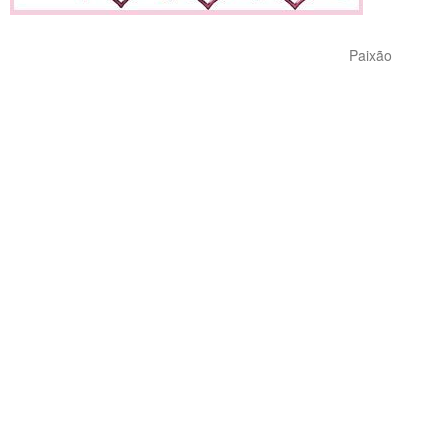
Paixão