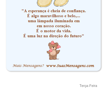
Terça-Feira