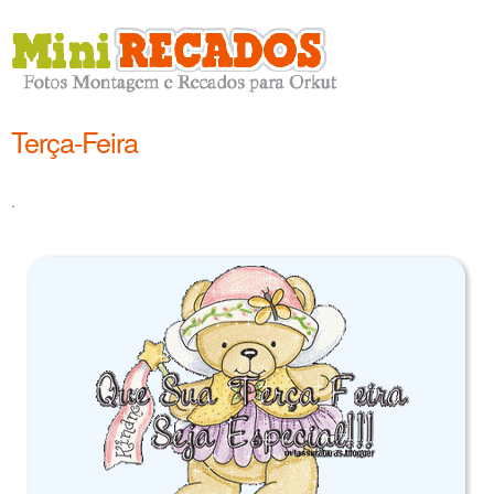
Terça-Feira
.