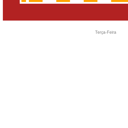
Terça-Feira