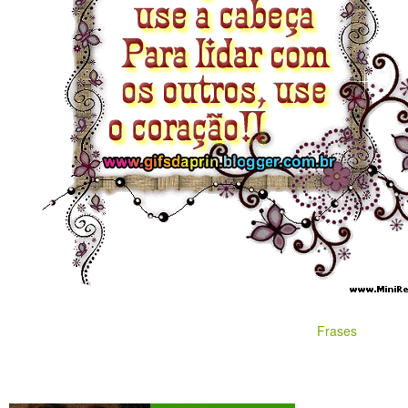
Frases