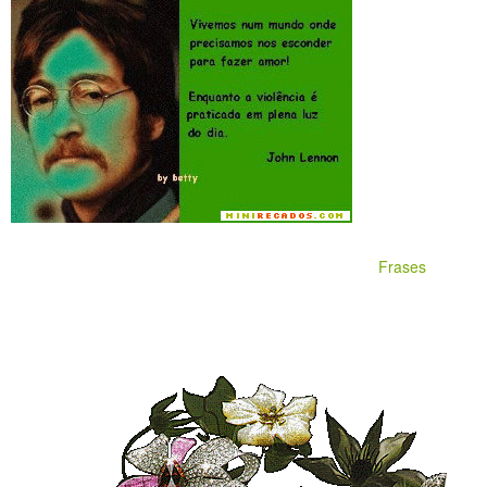
Frases