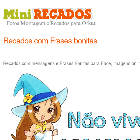
Recados com Frases bonitas
Recados com mensagens e Frases Bonitas para Face, imagens onlin