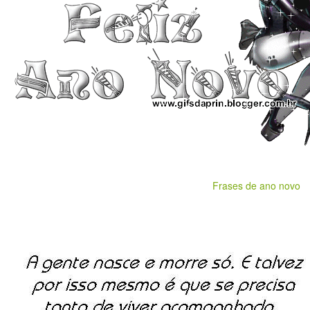
Frases de ano novo