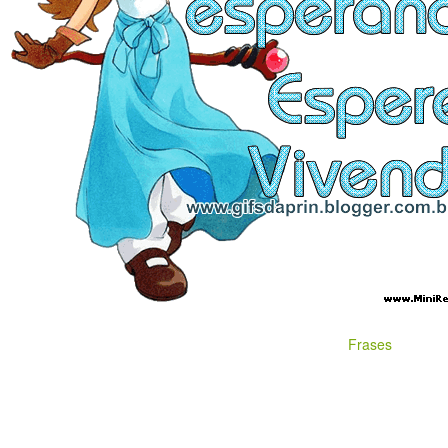
Frases