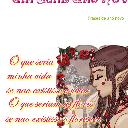
Frases de ano novo