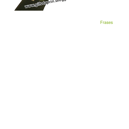
Frases