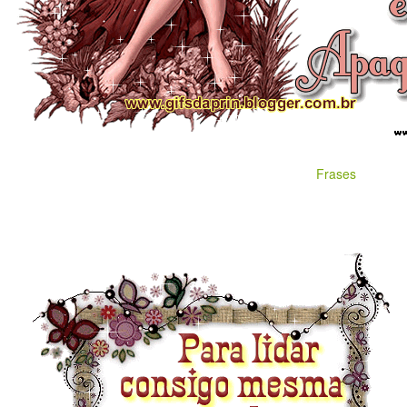
Frases