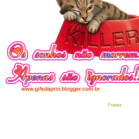
Frases