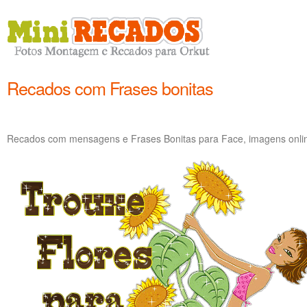
Recados com Frases bonitas
Recados com mensagens e Frases Bonitas para Face, imagens onlin