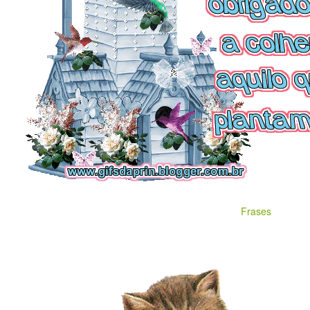
Frases