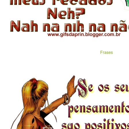
Frases