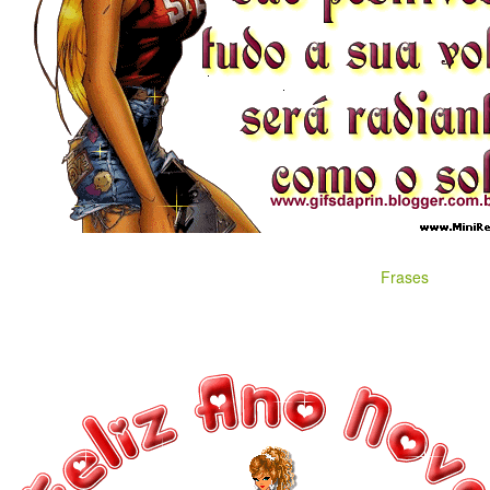
Frases