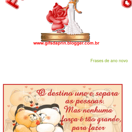
Frases de ano novo