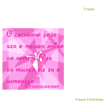
Frases
Frases Feministas