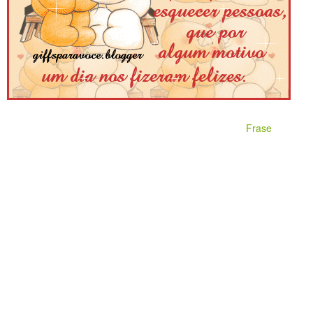
Frase