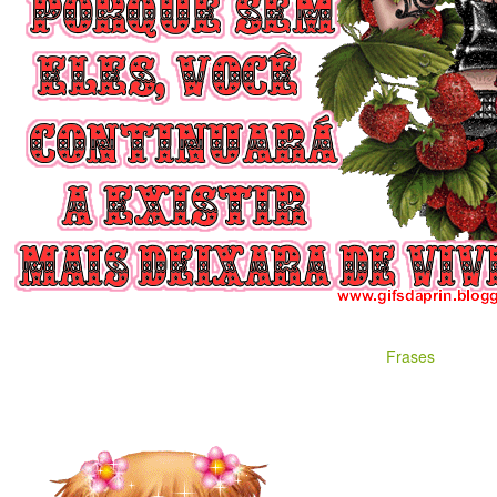
Frases