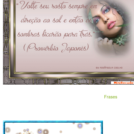
Frases