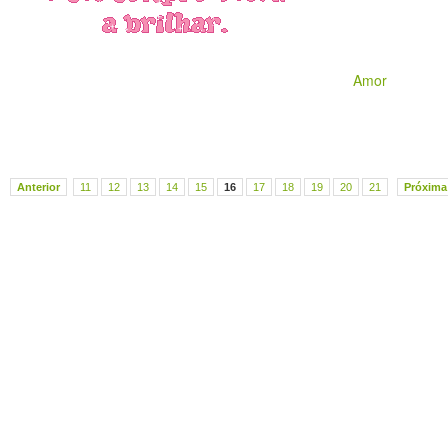
Amor
Anterior
11
12
13
14
15
16
17
18
19
20
21
Próxima