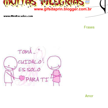
Frases
Amor