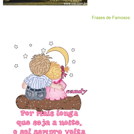
Frases de Famosos