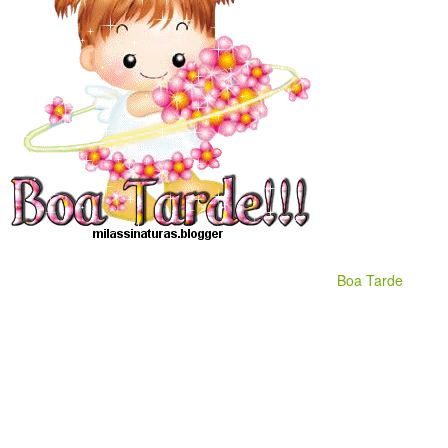
Boa Tarde