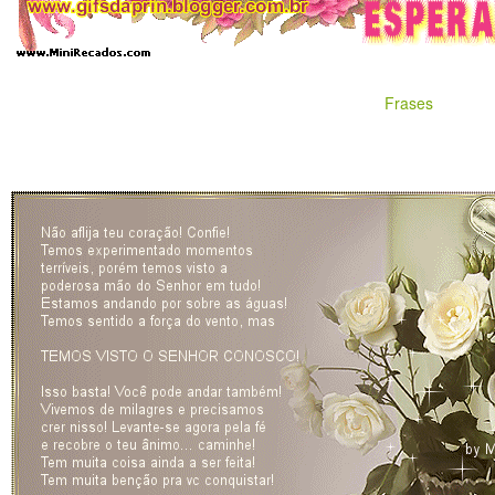
Frases