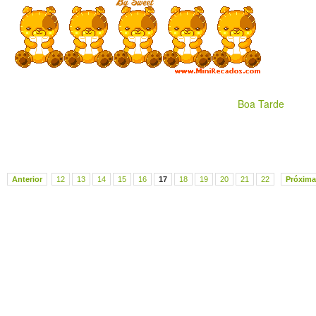
Boa Tarde
Anterior
12
13
14
15
16
17
18
19
20
21
22
Próxima