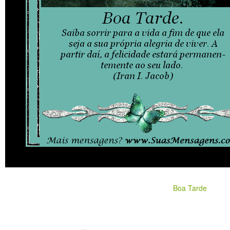
Boa Tarde