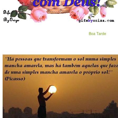
Boa Tarde