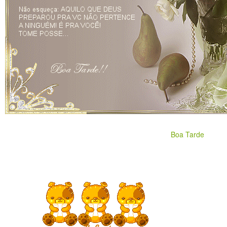
Boa Tarde