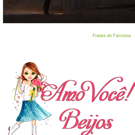
Frases de Famosos