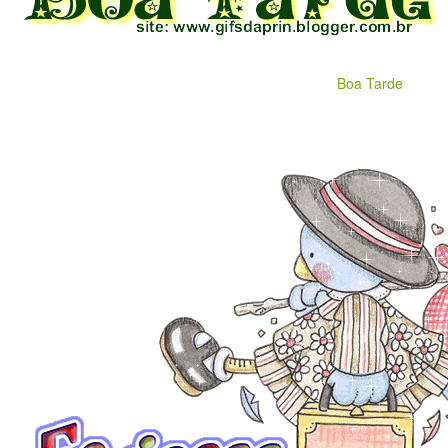
Boa Tarde