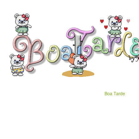
Boa Tarde