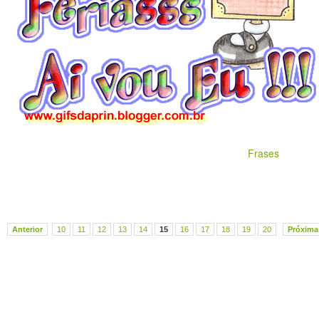
Frases
Anterior
10
11
12
13
14
15
16
17
18
19
20
Próxima