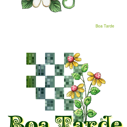
Boa Tarde