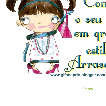
Frases