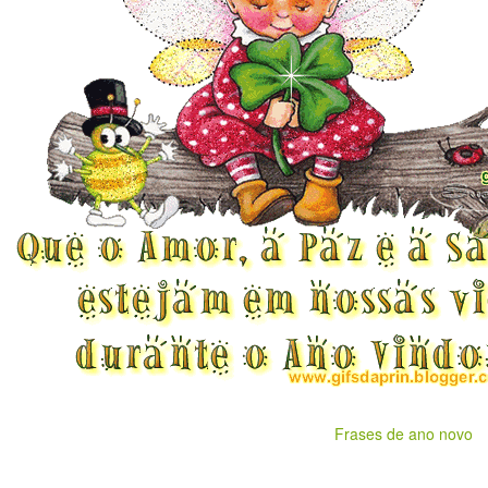
Frases de ano novo