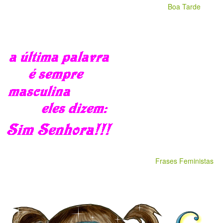
Boa Tarde
Frases Feministas