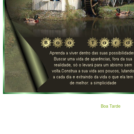
Boa Tarde