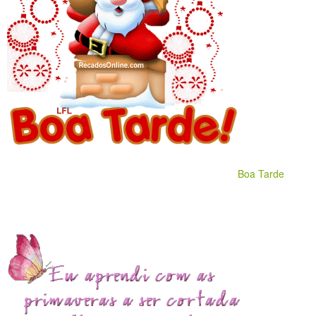
Boa Tarde