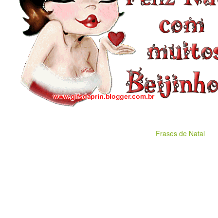
Frases de Natal