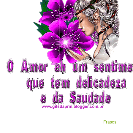
Frases