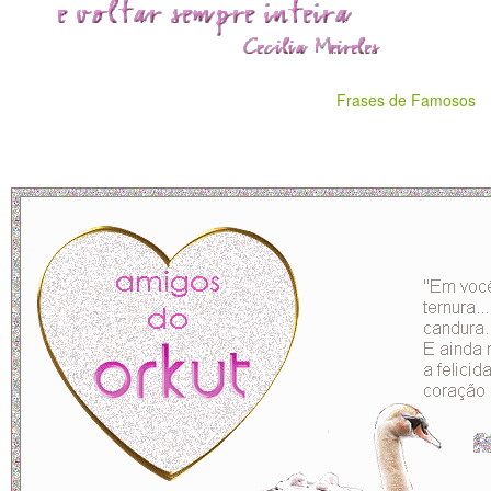
Frases de Famosos