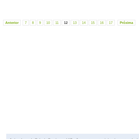
Anterior
7
8
9
10
11
12
13
14
15
16
17
Próxima