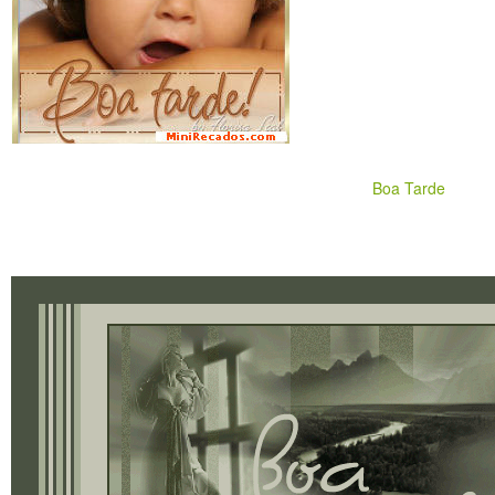
Boa Tarde