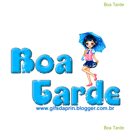
Boa Tarde
Boa Tarde