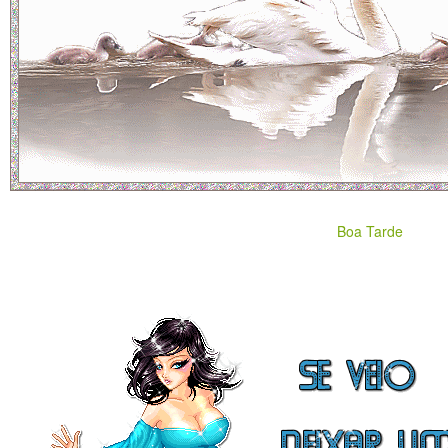
Boa Tarde