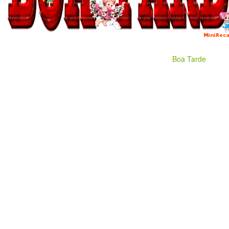
Boa Tarde