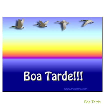
Boa Tarde