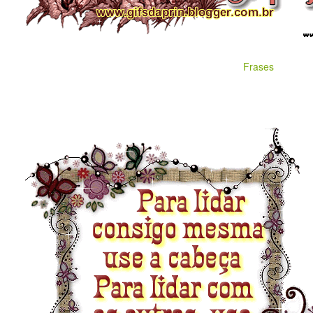
Frases