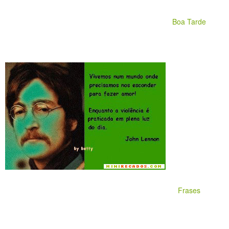
Boa Tarde
Frases