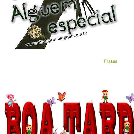
Frases