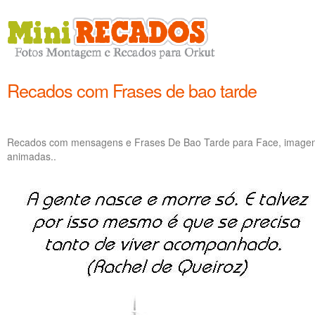
Recados com Frases de bao tarde
Recados com mensagens e Frases De Bao Tarde para Face, imagens
animadas..