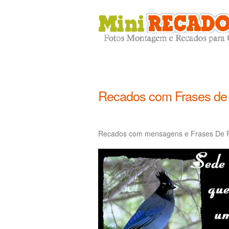
Recados com Frases de 
Recados com mensagens e Frases De Ref