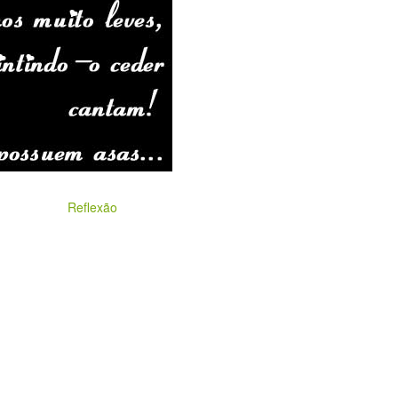
Reflexão