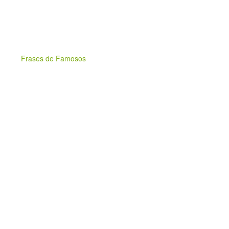
Frases de Famosos