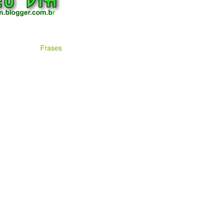
Frases