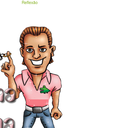
Reflexão