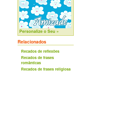
Personalize o Seu »
Relacionados
Recados de reflexões
Recados de frases
românticas
Recados de frases religiosa