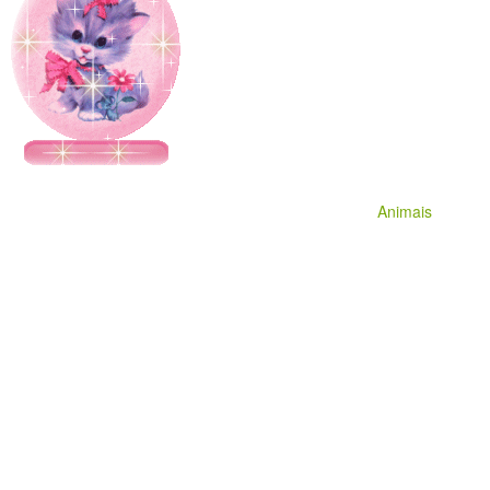
Animais