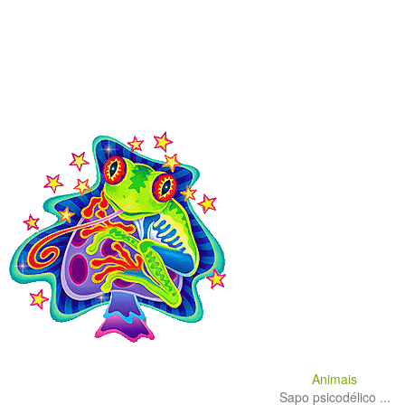
Animais
Sapo psicodélico ...