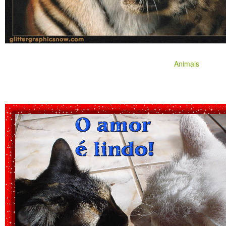
Animais