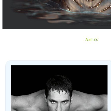
Animais