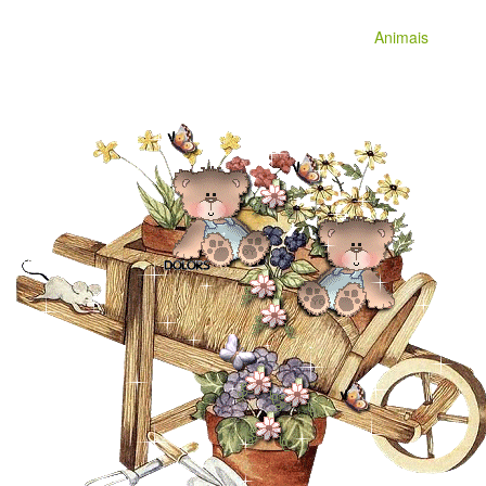
Animais