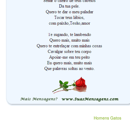
Homens Gatos