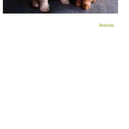
Animais