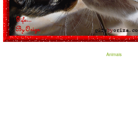
Animais