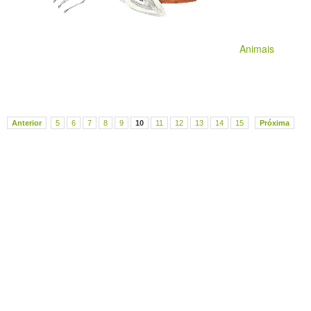
Animais
Anterior
5
6
7
8
9
10
11
12
13
14
15
Próxima