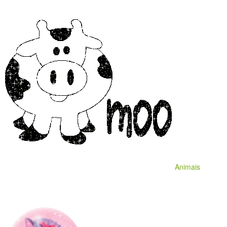
Animais