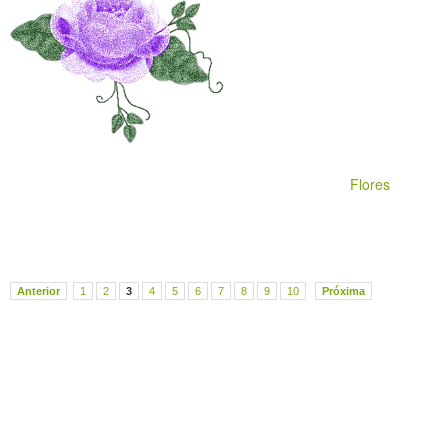
Flores
Anterior
1
2
3
4
5
6
7
8
9
10
Próxima