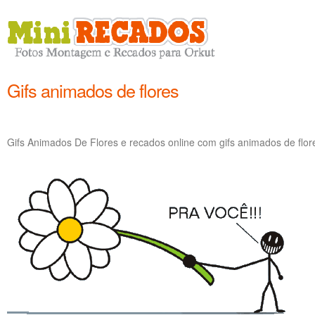
Gifs animados de flores
Gifs Animados De Flores e recados online com gifs animados de flo