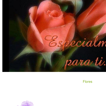
Flores