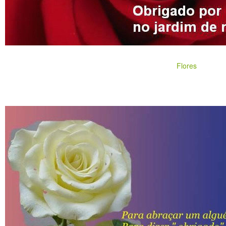
Flores