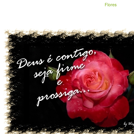
Flores