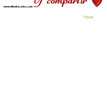
Flores