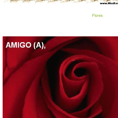
Flores