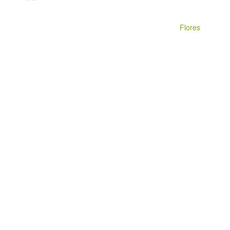
Flores