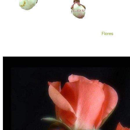
Flores