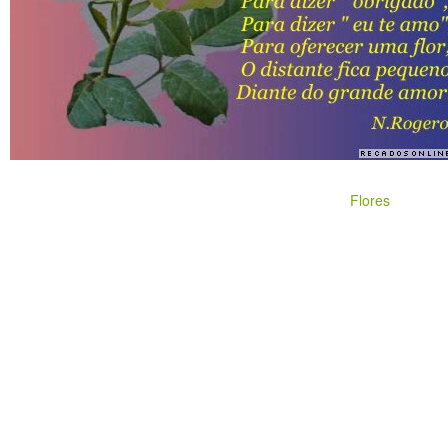
Flores