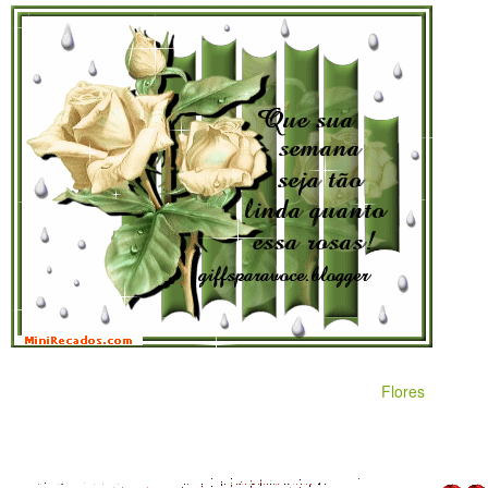
Flores