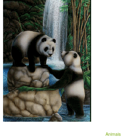
Animais