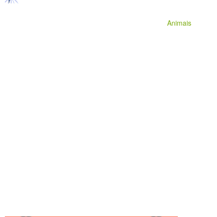
Animais