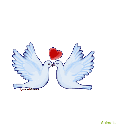
Animais