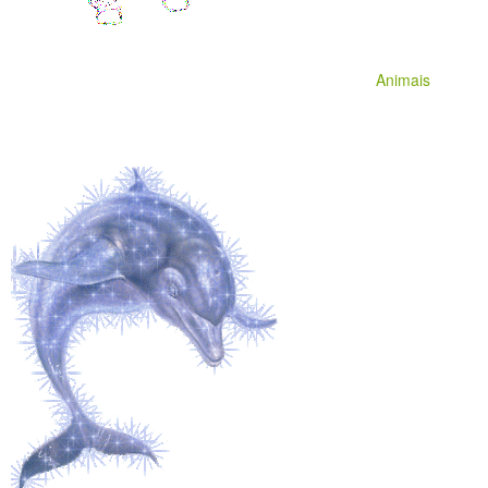
Animais