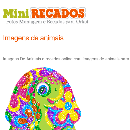
Imagens de animais
Imagens De Animais e recados online com imagens de animais para