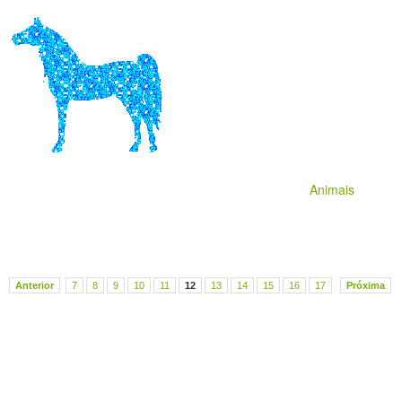
Animais
Anterior
7
8
9
10
11
12
13
14
15
16
17
Próxima