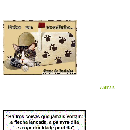
Animais