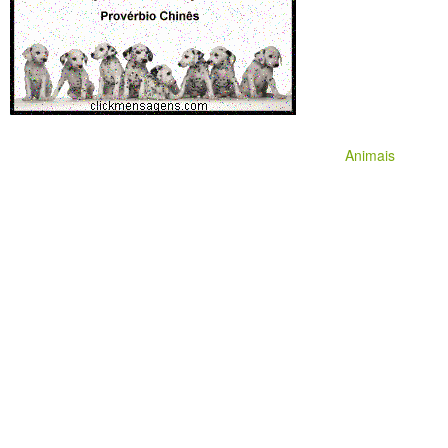
Animais