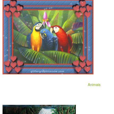
Animais