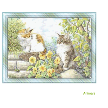
Animais