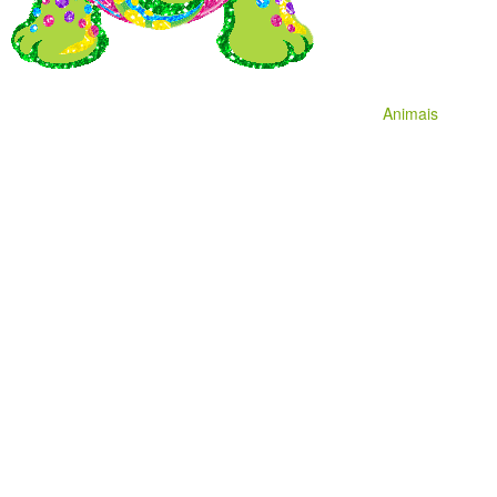
Animais