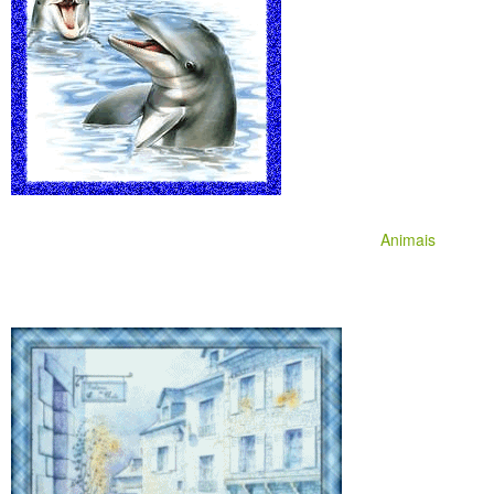
Animais