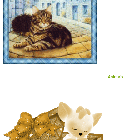
Animais