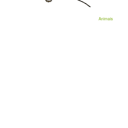
Animais