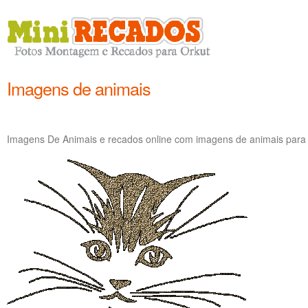
Imagens de animais
Imagens De Animais e recados online com imagens de animais para