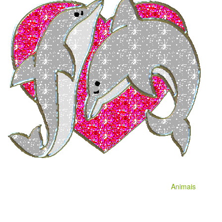
Animais