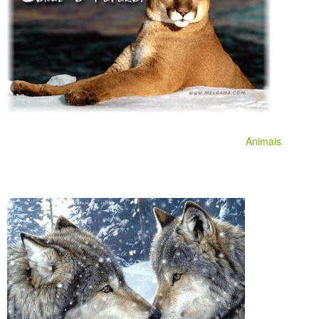
Animais