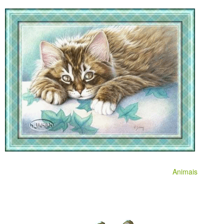
Animais