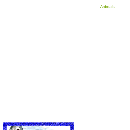
Animais