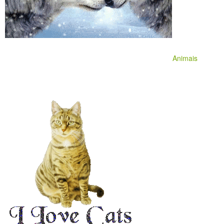
Animais