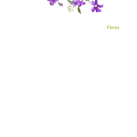
Flores