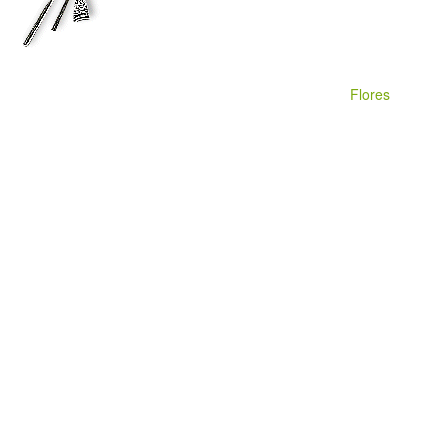
Flores