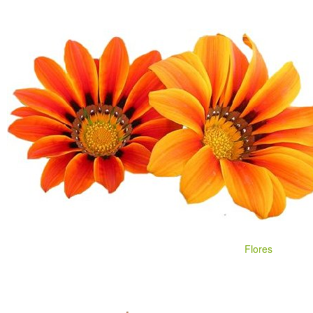
Flores