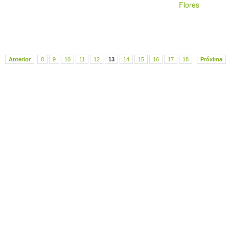
Flores
Anterior
8
9
10
11
12
13
14
15
16
17
18
Próxima