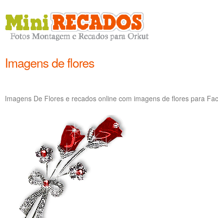
Imagens de flores
Imagens De Flores e recados online com imagens de flores para Fa