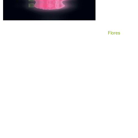
Flores