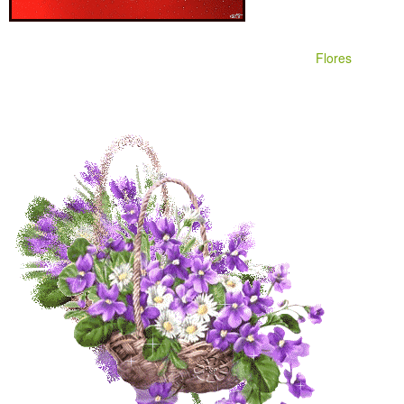
Flores