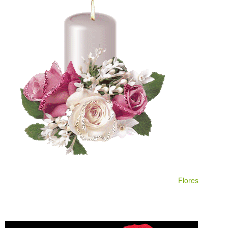
Flores