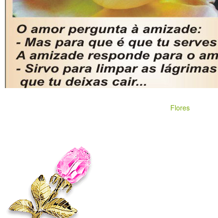
Flores