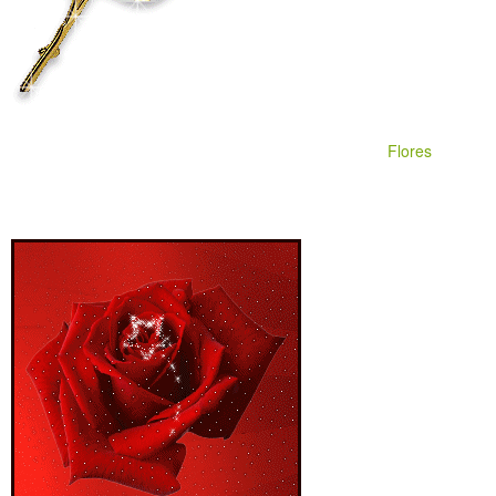
Flores