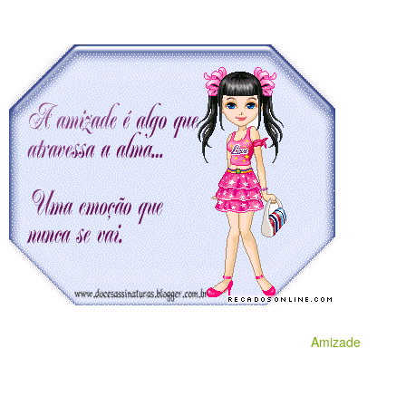
Amizade