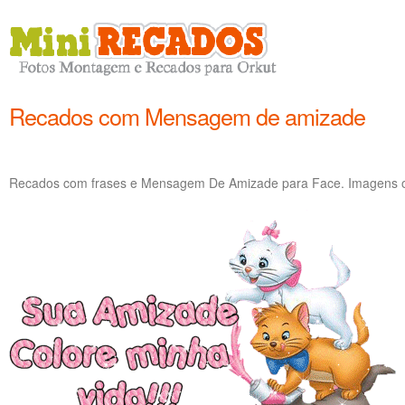
Recados com Mensagem de amizade
Recados com frases e Mensagem De Amizade para Face. Imagens 