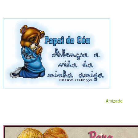
Amizade