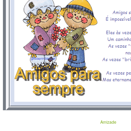
Amizade