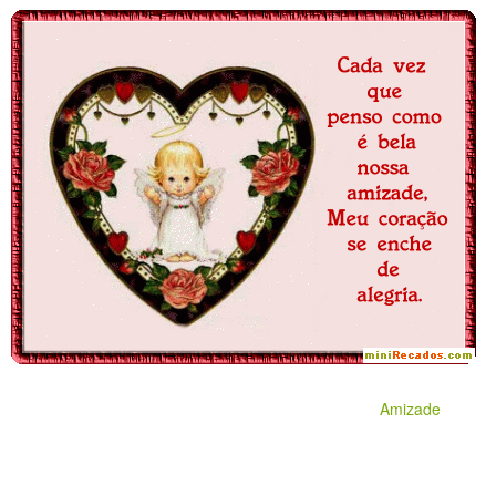
Amizade