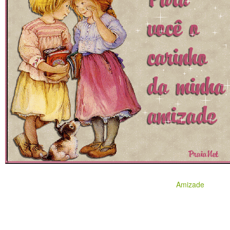
Amizade