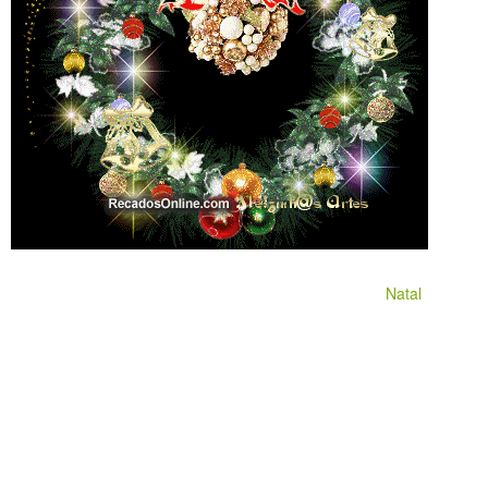
Natal