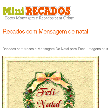
Recados com Mensagem de natal
Recados com frases e Mensagem De Natal para Face. Imagens onli