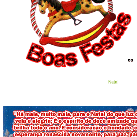
Natal