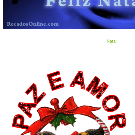
Natal