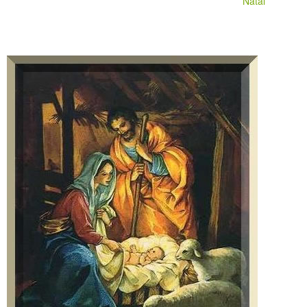
Natal