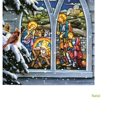
Natal