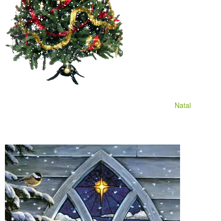
Natal