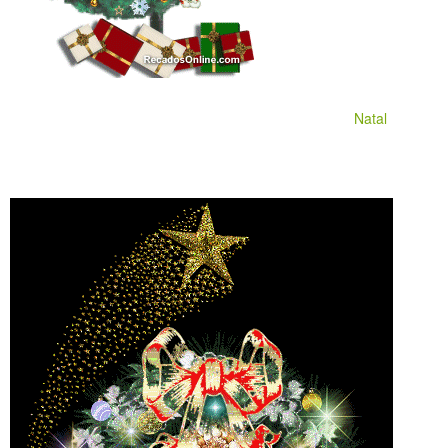
Natal