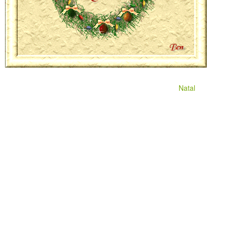
Natal