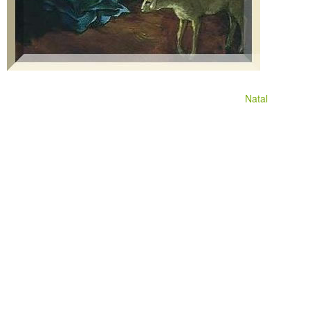
Natal