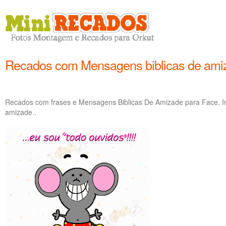
Recados com Mensagens biblicas de ami
Recados com frases e Mensagens Biblicas De Amizade para Face. I
amizade..