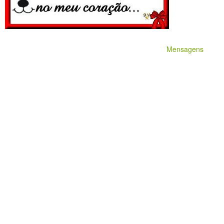
Mensagens