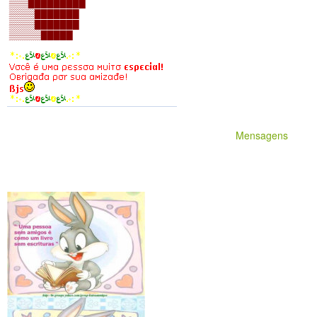
Mensagens