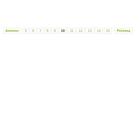
Anterior
5
6
7
8
9
10
11
12
13
14
15
Próxima