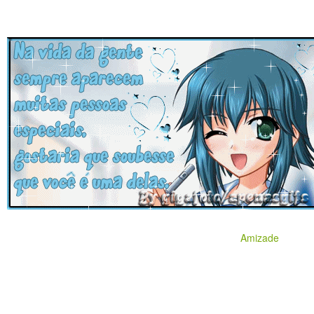
Amizade