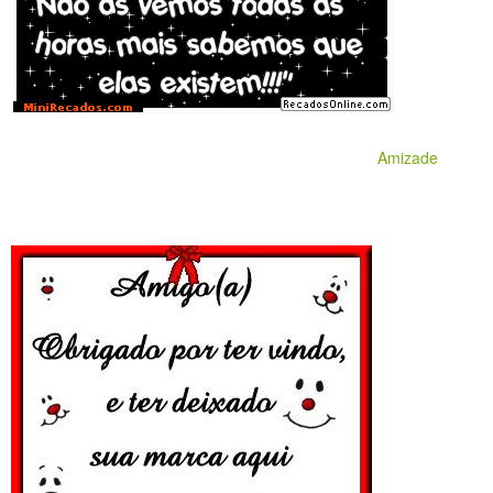
Amizade