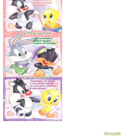
Amizade