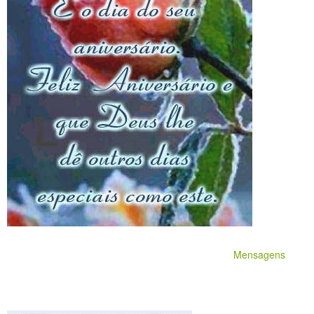
Mensagens