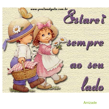
Amizade