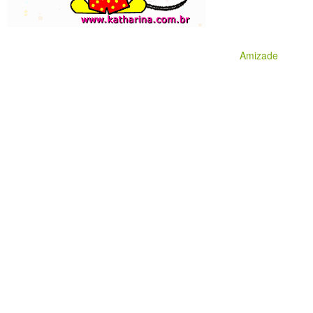
Amizade